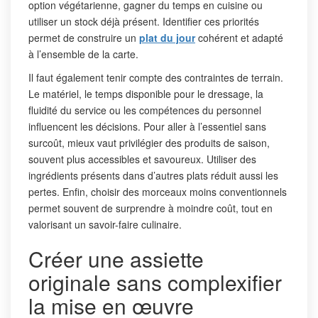
option végétarienne, gagner du temps en cuisine ou
utiliser un stock déjà présent. Identifier ces priorités
permet de construire un
plat du jour
cohérent et adapté
à l’ensemble de la carte.
Il faut également tenir compte des contraintes de terrain.
Le matériel, le temps disponible pour le dressage, la
fluidité du service ou les compétences du personnel
influencent les décisions. Pour aller à l’essentiel sans
surcoût, mieux vaut privilégier des produits de saison,
souvent plus accessibles et savoureux. Utiliser des
ingrédients présents dans d’autres plats réduit aussi les
pertes. Enfin, choisir des morceaux moins conventionnels
permet souvent de surprendre à moindre coût, tout en
valorisant un savoir-faire culinaire.
Créer une assiette
originale sans complexifier
la mise en œuvre