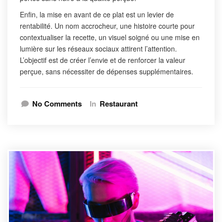
Enfin, la mise en avant de ce plat est un levier de
rentabilité. Un nom accrocheur, une histoire courte pour
contextualiser la recette, un visuel soigné ou une mise en
lumière sur les réseaux sociaux attirent l’attention.
L’objectif est de créer l’envie et de renforcer la valeur
perçue, sans nécessiter de dépenses supplémentaires.
No Comments
In
Restaurant