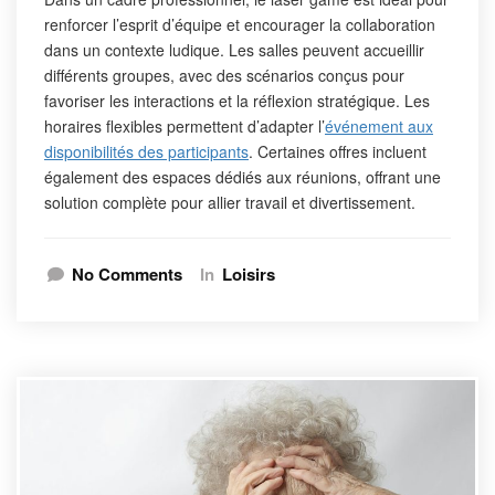
renforcer l’esprit d’équipe et encourager la collaboration
dans un contexte ludique. Les salles peuvent accueillir
différents groupes, avec des scénarios conçus pour
favoriser les interactions et la réflexion stratégique. Les
horaires flexibles permettent d’adapter l’
événement aux
disponibilités des participants
. Certaines offres incluent
également des espaces dédiés aux réunions, offrant une
solution complète pour allier travail et divertissement.
No Comments
In
Loisirs