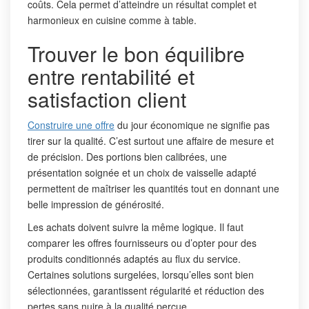
coûts. Cela permet d’atteindre un résultat complet et
harmonieux en cuisine comme à table.
Trouver le bon équilibre
entre rentabilité et
satisfaction client
Construire une offre
du jour économique ne signifie pas
tirer sur la qualité. C’est surtout une affaire de mesure et
de précision. Des portions bien calibrées, une
présentation soignée et un choix de vaisselle adapté
permettent de maîtriser les quantités tout en donnant une
belle impression de générosité.
Les achats doivent suivre la même logique. Il faut
comparer les offres fournisseurs ou d’opter pour des
produits conditionnés adaptés au flux du service.
Certaines solutions surgelées, lorsqu’elles sont bien
sélectionnées, garantissent régularité et réduction des
pertes sans nuire à la qualité perçue.