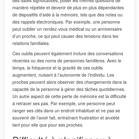
des dates significatives, poser les mêmes questions de
manière répétée et devenir de plus en plus dépendantes
de dispositifs d’aide à la mémoire, tels que des notes ou
des rappels électroniques. Par exemple, une personne
peut oublier un rendez-vous médical ou un anniversaire
d’un proche, ce qui peut causer des tensions dans les
relations familiales.
Ces oublis peuvent également inclure des conversations
récentes ou des noms de personnes familières. Avec le
temps, la fréquence et la gravité de ces oublis
augmentent, nuisant à l’autonomie de l’individu. Les
proches peuvent alors observer des changements dans la
capacité de la personne à gérer des tâches quotidiennes.
Un autre aspect de cette perte de mémoire est la difficulté
à retracer ses pas. Par exemple, une personne peut
ranger ses clés dans un endroit inhabituel et ne pas se
souvenir de l’avoir fait, entraînant frustration et anxiété
tant pour elle que pour ses proches.