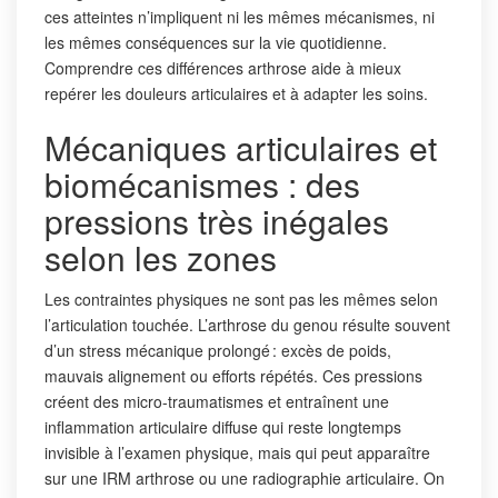
ces atteintes n’impliquent ni les mêmes mécanismes, ni
les mêmes conséquences sur la vie quotidienne.
Comprendre ces différences arthrose aide à mieux
repérer les douleurs articulaires et à adapter les soins.
Mécaniques articulaires et
biomécanismes : des
pressions très inégales
selon les zones
Les contraintes physiques ne sont pas les mêmes selon
l’articulation touchée. L’arthrose du genou résulte souvent
d’un stress mécanique prolongé : excès de poids,
mauvais alignement ou efforts répétés. Ces pressions
créent des micro-traumatismes et entraînent une
inflammation articulaire diffuse qui reste longtemps
invisible à l’examen physique, mais qui peut apparaître
sur une IRM arthrose ou une radiographie articulaire. On