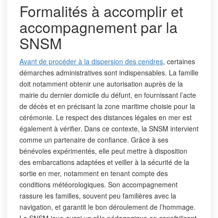
Formalités à accomplir et
accompagnement par la
SNSM
Avant de procéder à la dispersion des cendres
, certaines
démarches administratives sont indispensables. La famille
doit notamment obtenir une autorisation auprès de la
mairie du dernier domicile du défunt, en fournissant l’acte
de décès et en précisant la zone maritime choisie pour la
cérémonie. Le respect des distances légales en mer est
également à vérifier. Dans ce contexte, la SNSM intervient
comme un partenaire de confiance. Grâce à ses
bénévoles expérimentés, elle peut mettre à disposition
des embarcations adaptées et veiller à la sécurité de la
sortie en mer, notamment en tenant compte des
conditions météorologiques. Son accompagnement
rassure les familles, souvent peu familières avec la
navigation, et garantit le bon déroulement de l’hommage.
La SNSM joue aussi un rôle pédagogique en sensibilisant