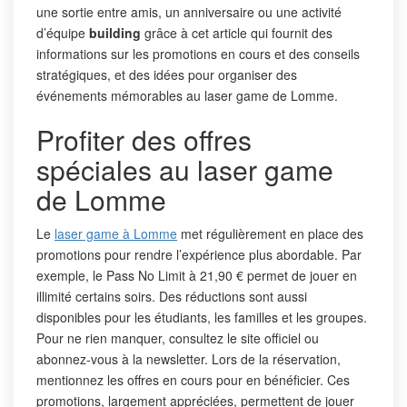
une sortie entre amis, un anniversaire ou une activité
d’équipe
building
grâce à cet article qui fournit des
informations sur les promotions en cours et des conseils
stratégiques, et des idées pour organiser des
événements mémorables au laser game de Lomme.
Profiter des offres
spéciales au laser game
de Lomme
Le
laser game à Lomme
met régulièrement en place des
promotions pour rendre l’expérience plus abordable. Par
exemple, le Pass No Limit à 21,90 € permet de jouer en
illimité certains soirs. Des réductions sont aussi
disponibles pour les étudiants, les familles et les groupes.
Pour ne rien manquer, consultez le site officiel ou
abonnez-vous à la newsletter. Lors de la réservation,
mentionnez les offres en cours pour en bénéficier. Ces
promotions, largement appréciées, permettent de jouer