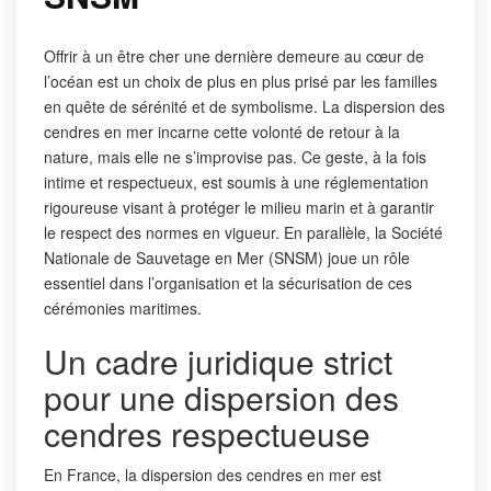
Offrir à un être cher une dernière demeure au cœur de
l’océan est un choix de plus en plus prisé par les familles
en quête de sérénité et de symbolisme. La dispersion des
cendres en mer incarne cette volonté de retour à la
nature, mais elle ne s’improvise pas. Ce geste, à la fois
intime et respectueux, est soumis à une réglementation
rigoureuse visant à protéger le milieu marin et à garantir
le respect des normes en vigueur. En parallèle, la Société
Nationale de Sauvetage en Mer (SNSM) joue un rôle
essentiel dans l’organisation et la sécurisation de ces
cérémonies maritimes.
Un cadre juridique strict
pour une dispersion des
cendres respectueuse
En France, la dispersion des cendres en mer est