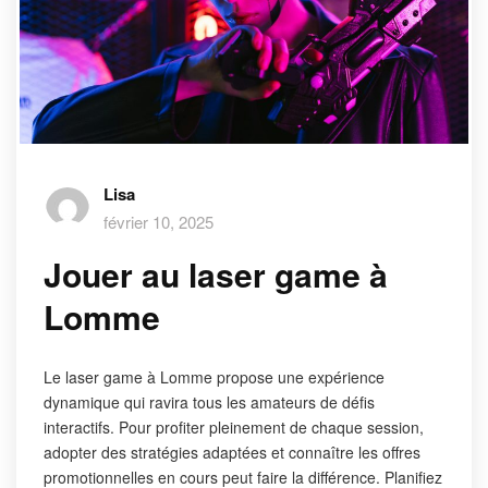
Lisa
février 10, 2025
Jouer au laser game à
Lomme
Le laser game à Lomme propose une expérience
dynamique qui ravira tous les amateurs de défis
interactifs. Pour profiter pleinement de chaque session,
adopter des stratégies adaptées et connaître les offres
promotionnelles en cours peut faire la différence. Planifiez