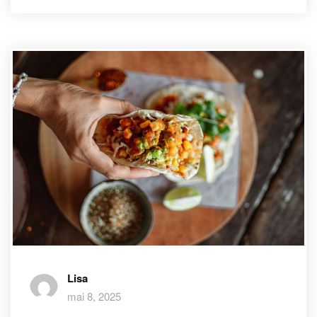
Lisa
mai 8, 2025