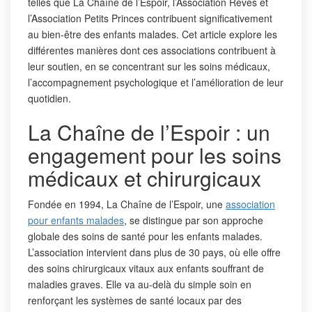
telles que La Chaîne de l’Espoir, l’Association Rêves et
l’Association Petits Princes contribuent significativement
au bien-être des enfants malades. Cet article explore les
différentes manières dont ces associations contribuent à
leur soutien, en se concentrant sur les soins médicaux,
l’accompagnement psychologique et l’amélioration de leur
quotidien.
La Chaîne de l’Espoir : un
engagement pour les soins
médicaux et chirurgicaux
Fondée en 1994, La Chaîne de l’Espoir, une
association
pour enfants malades
, se distingue par son approche
globale des soins de santé pour les enfants malades.
L’association intervient dans plus de 30 pays, où elle offre
des soins chirurgicaux vitaux aux enfants souffrant de
maladies graves. Elle va au-delà du simple soin en
renforçant les systèmes de santé locaux par des