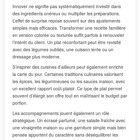
Innover ne signifie pas systématiquement investir dans
des ingrédients onéreux ou multiplier les préparations.
L’effet de surprise repose souvent sur des ajustements
simples mais efficaces. Transformer une recette familière
en version colorée ou texturée suffit parfois à renouveler
l’intérêt du client. Un plat réconfortant peut être revisité
avec des légumes oubliés, une cuisson lente ou un
dressage plus moderne.
S’inspirer des cuisines d’ailleurs peut également enrichir
la carte du jour. Certaines traditions culinaires valorisent
les épices, les légumineuses ou les sauces maison, avec
un excellent rapport coût-plaisir. Ce type de plat permet
souvent d’élargir son offre tout en maîtrisant le budget par
portion.
Les accompagnements jouent également un rôle
stratégique. Un écrasé parfumé, une salade fraîche avec
une vinaigrette maison ou une garniture simple mais bien
pensée apportent du caractère sans déséquilibrer les