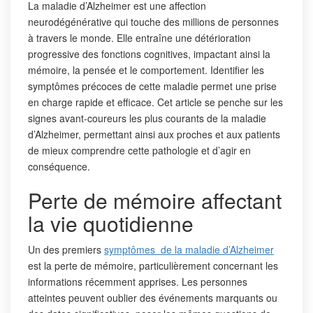
La maladie d’Alzheimer est une affection
neurodégénérative qui touche des millions de personnes
à travers le monde. Elle entraîne une détérioration
progressive des fonctions cognitives, impactant ainsi la
mémoire, la pensée et le comportement. Identifier les
symptômes précoces de cette maladie permet une prise
en charge rapide et efficace. Cet article se penche sur les
signes avant-coureurs les plus courants de la maladie
d’Alzheimer, permettant ainsi aux proches et aux patients
de mieux comprendre cette pathologie et d’agir en
conséquence.
Perte de mémoire affectant
la vie quotidienne
Un des premiers
symptômes de la maladie d’Alzheimer
est la perte de mémoire, particulièrement concernant les
informations récemment apprises. Les personnes
atteintes peuvent oublier des événements marquants ou