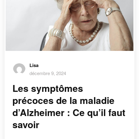
Lisa
décembre 9, 2024
Les symptômes
précoces de la maladie
d’Alzheimer : Ce qu’il faut
savoir