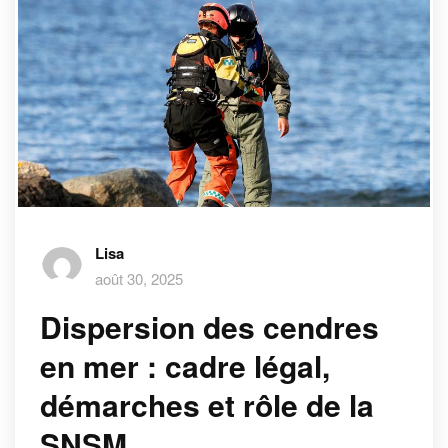
Lisa
août 30, 2025
Dispersion des cendres
en mer : cadre légal,
démarches et rôle de la
SNSM