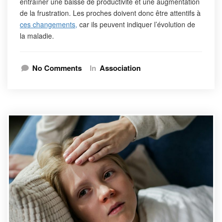
entraîner une baisse de productivité et une augmentation
de la frustration. Les proches doivent donc être attentifs à
ces changements,
car ils peuvent indiquer l’évolution de
la maladie.
No Comments
In
Association