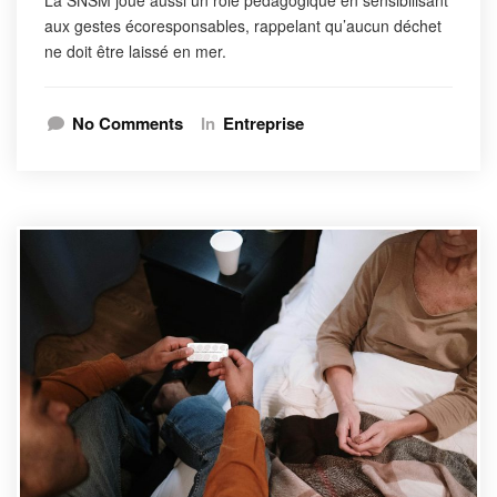
aux gestes écoresponsables, rappelant qu’aucun déchet
ne doit être laissé en mer.
No Comments
In
Entreprise