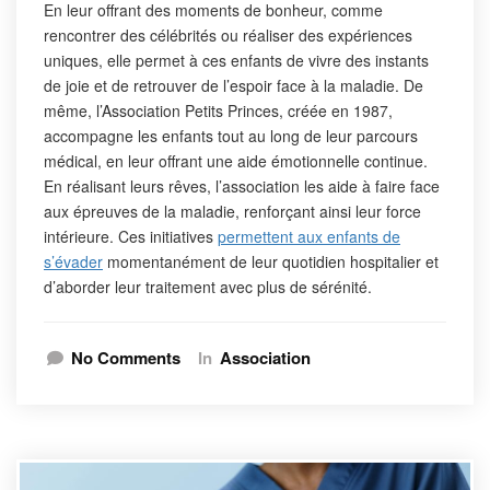
En leur offrant des moments de bonheur, comme
rencontrer des célébrités ou réaliser des expériences
uniques, elle permet à ces enfants de vivre des instants
de joie et de retrouver de l’espoir face à la maladie. De
même, l’Association Petits Princes, créée en 1987,
accompagne les enfants tout au long de leur parcours
médical, en leur offrant une aide émotionnelle continue.
En réalisant leurs rêves, l’association les aide à faire face
aux épreuves de la maladie, renforçant ainsi leur force
intérieure. Ces initiatives
permettent aux enfants de
s’évader
momentanément de leur quotidien hospitalier et
d’aborder leur traitement avec plus de sérénité.
No Comments
In
Association