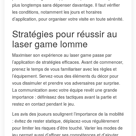
plus longtemps sans dépenser davantage. Il faut vérifier
les conditions, notamment les jours et horaires
d’application, pour organiser votre visite en toute sérénité.
Stratégies pour réussir au
laser game lomme
Maximiser son expérience au laser game passe par
l’application de stratégies efficaces. Avant de commencer,
prenez le temps de vous familiariser avec les règles et
l’équipement. Servez-vous des éléments du décor pour
vous dissimuler et prendre vos adversaires par surprise.
La communication avec votre équipe revêt une grande
importance : définissez des tactiques avant la partie et
restez en contact pendant le jeu.
Les avis des joueurs soulignent l’importance de la mobilité
: évitez de rester statique, déplacez-vous régulièrement
pour limiter les risques d’être touché. Varier les modes de
jeu permet aussi d’affiner ses compétences et d’ajouter