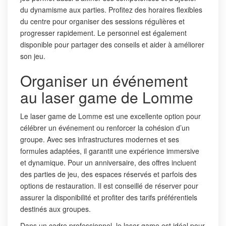
du dynamisme aux parties. Profitez des horaires flexibles
du centre pour organiser des sessions régulières et
progresser rapidement. Le personnel est également
disponible pour partager des conseils et aider à améliorer
son jeu.
Organiser un événement
au laser game de Lomme
Le laser game de Lomme est une excellente option pour
célébrer un événement ou renforcer la cohésion d’un
groupe. Avec ses infrastructures modernes et ses
formules adaptées, il garantit une expérience immersive
et dynamique. Pour un anniversaire, des offres incluent
des parties de jeu, des espaces réservés et parfois des
options de restauration. Il est conseillé de réserver pour
assurer la disponibilité et profiter des tarifs préférentiels
destinés aux groupes.
Dans un cadre professionnel, le laser game est idéal pour