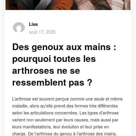
Lisa
août 17, 2025
Des genoux aux mains :
pourquoi toutes les
arthroses ne se
ressemblent pas ?
L’arthrose est souvent perçue comme une seule et même
maladie, alors qu’elle prend des formes très différentes
selon les articulations concernées. Les types d’arthrose
varient non seulement par leurs causes, mais aussi par
leurs manifestations, leur évolution et leur prise en
charge. De l’arthrose du genou à l’arthrose des mains,