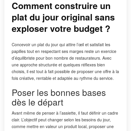
Comment construire un
plat du jour original sans
exploser votre budget ?
Concevoir un plat du jour qui attire l’œil et satisfait les
papilles tout en respectant ses marges reste un exercice
d’équilibriste pour bon nombre de restaurateurs. Avec
une approche structurée et quelques réflexes bien
choisis, il est tout à fait possible de proposer une offre à la
fois créative, rentable et adaptée au rythme du service.
Poser les bonnes bases
dès le départ
Avant même de penser à l’assiette, il faut définir un cadre
clair. L’objectif peut changer selon les besoins du jour,
comme mettre en valeur un produit local, proposer une