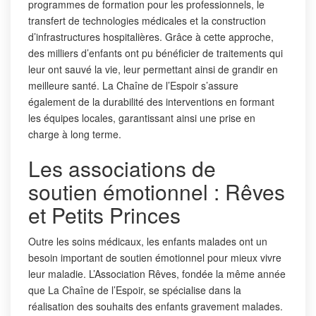
programmes de formation pour les professionnels, le
transfert de technologies médicales et la construction
d’infrastructures hospitalières. Grâce à cette approche,
des milliers d’enfants ont pu bénéficier de traitements qui
leur ont sauvé la vie, leur permettant ainsi de grandir en
meilleure santé. La Chaîne de l’Espoir s’assure
également de la durabilité des interventions en formant
les équipes locales, garantissant ainsi une prise en
charge à long terme.
Les associations de
soutien émotionnel : Rêves
et Petits Princes
Outre les soins médicaux, les enfants malades ont un
besoin important de soutien émotionnel pour mieux vivre
leur maladie. L’Association Rêves, fondée la même année
que La Chaîne de l’Espoir, se spécialise dans la
réalisation des souhaits des enfants gravement malades.