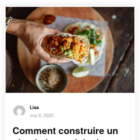
Lisa
mai 8, 2025
Comment construire un