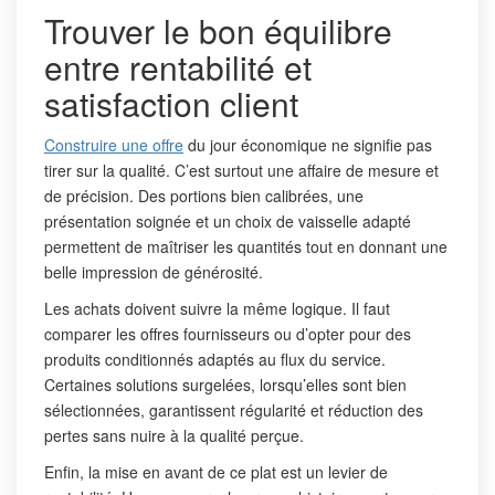
Trouver le bon équilibre
entre rentabilité et
satisfaction client
Construire une offre
du jour économique ne signifie pas
tirer sur la qualité. C’est surtout une affaire de mesure et
de précision. Des portions bien calibrées, une
présentation soignée et un choix de vaisselle adapté
permettent de maîtriser les quantités tout en donnant une
belle impression de générosité.
Les achats doivent suivre la même logique. Il faut
comparer les offres fournisseurs ou d’opter pour des
produits conditionnés adaptés au flux du service.
Certaines solutions surgelées, lorsqu’elles sont bien
sélectionnées, garantissent régularité et réduction des
pertes sans nuire à la qualité perçue.
Enfin, la mise en avant de ce plat est un levier de