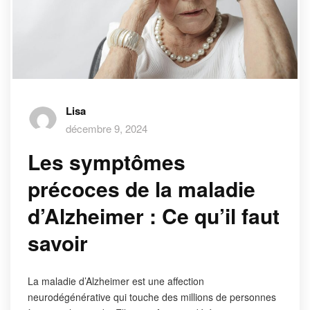
Lisa
décembre 9, 2024
Les symptômes
précoces de la maladie
d’Alzheimer : Ce qu’il faut
savoir
La maladie d’Alzheimer est une affection
neurodégénérative qui touche des millions de personnes