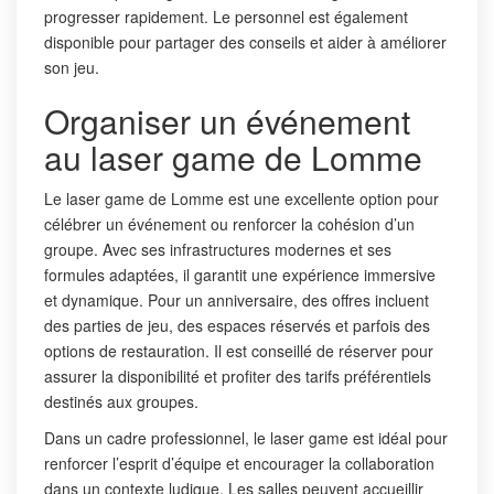
progresser rapidement. Le personnel est également
disponible pour partager des conseils et aider à améliorer
son jeu.
Organiser un événement
au laser game de Lomme
Le laser game de Lomme est une excellente option pour
célébrer un événement ou renforcer la cohésion d’un
groupe. Avec ses infrastructures modernes et ses
formules adaptées, il garantit une expérience immersive
et dynamique. Pour un anniversaire, des offres incluent
des parties de jeu, des espaces réservés et parfois des
options de restauration. Il est conseillé de réserver pour
assurer la disponibilité et profiter des tarifs préférentiels
destinés aux groupes.
Dans un cadre professionnel, le laser game est idéal pour
renforcer l’esprit d’équipe et encourager la collaboration
dans un contexte ludique. Les salles peuvent accueillir