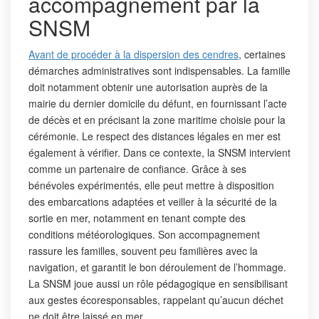
accompagnement par la
SNSM
Avant de procéder à la dispersion des cendres
, certaines
démarches administratives sont indispensables. La famille
doit notamment obtenir une autorisation auprès de la
mairie du dernier domicile du défunt, en fournissant l’acte
de décès et en précisant la zone maritime choisie pour la
cérémonie. Le respect des distances légales en mer est
également à vérifier. Dans ce contexte, la SNSM intervient
comme un partenaire de confiance. Grâce à ses
bénévoles expérimentés, elle peut mettre à disposition
des embarcations adaptées et veiller à la sécurité de la
sortie en mer, notamment en tenant compte des
conditions météorologiques. Son accompagnement
rassure les familles, souvent peu familières avec la
navigation, et garantit le bon déroulement de l’hommage.
La SNSM joue aussi un rôle pédagogique en sensibilisant
aux gestes écoresponsables, rappelant qu’aucun déchet
ne doit être laissé en mer.