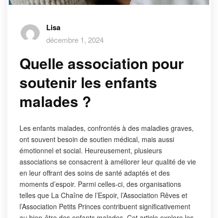
Lisa
décembre 1, 2024
Quelle association pour
soutenir les enfants
malades ?
Les enfants malades, confrontés à des maladies graves,
ont souvent besoin de soutien médical, mais aussi
émotionnel et social. Heureusement, plusieurs
associations se consacrent à améliorer leur qualité de vie
en leur offrant des soins de santé adaptés et des
moments d’espoir. Parmi celles-ci, des organisations
telles que La Chaîne de l’Espoir, l’Association Rêves et
l’Association Petits Princes contribuent significativement
au bien-être des enfants malades. Cet article explore les