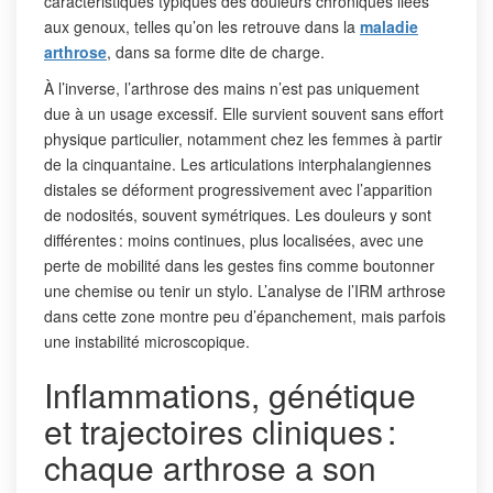
caractéristiques typiques des douleurs chroniques liées
aux genoux, telles qu’on les retrouve dans la
maladie
arthrose
, dans sa forme dite de charge.
À l’inverse, l’arthrose des mains n’est pas uniquement
due à un usage excessif. Elle survient souvent sans effort
physique particulier, notamment chez les femmes à partir
de la cinquantaine. Les articulations interphalangiennes
distales se déforment progressivement avec l’apparition
de nodosités, souvent symétriques. Les douleurs y sont
différentes : moins continues, plus localisées, avec une
perte de mobilité dans les gestes fins comme boutonner
une chemise ou tenir un stylo. L’analyse de l’IRM arthrose
dans cette zone montre peu d’épanchement, mais parfois
une instabilité microscopique.
Inflammations, génétique
et trajectoires cliniques :
chaque arthrose a son