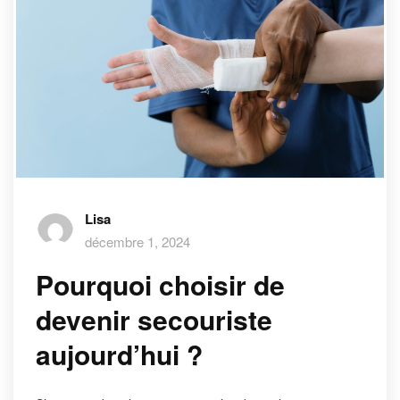
Lisa
décembre 1, 2024
Pourquoi choisir de
devenir secouriste
aujourd’hui ?