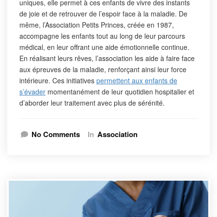
uniques, elle permet à ces enfants de vivre des instants
de joie et de retrouver de l’espoir face à la maladie. De
même, l’Association Petits Princes, créée en 1987,
accompagne les enfants tout au long de leur parcours
médical, en leur offrant une aide émotionnelle continue.
En réalisant leurs rêves, l’association les aide à faire face
aux épreuves de la maladie, renforçant ainsi leur force
intérieure. Ces initiatives
permettent aux enfants de
s’évader
momentanément de leur quotidien hospitalier et
d’aborder leur traitement avec plus de sérénité.
No Comments
In
Association