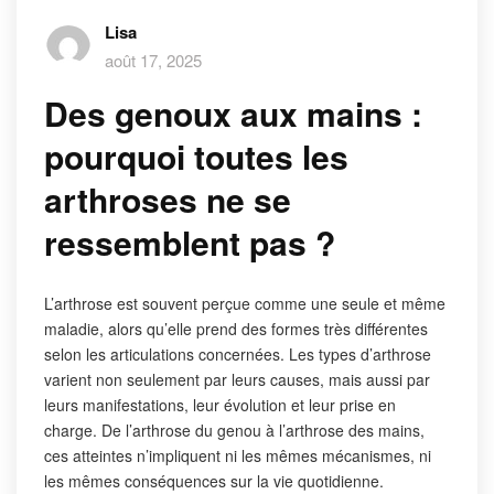
Lisa
août 17, 2025
Des genoux aux mains :
pourquoi toutes les
arthroses ne se
ressemblent pas ?
L’arthrose est souvent perçue comme une seule et même
maladie, alors qu’elle prend des formes très différentes
selon les articulations concernées. Les types d’arthrose
varient non seulement par leurs causes, mais aussi par
leurs manifestations, leur évolution et leur prise en
charge. De l’arthrose du genou à l’arthrose des mains,
ces atteintes n’impliquent ni les mêmes mécanismes, ni
les mêmes conséquences sur la vie quotidienne.