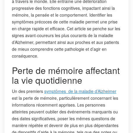
à travers le monde. Elle entraîne une détérioration
progressive des fonctions cognitives, impactant ainsi la
mémoire, la pensée et le comportement. Identifier les
symptômes précoces de cette maladie permet une prise
en charge rapide et efficace. Cet article se penche sur les
signes avant-coureurs les plus courants de la maladie
d’Alzheimer, permettant ainsi aux proches et aux patients
de mieux comprendre cette pathologie et d’agir en
conséquence.
Perte de mémoire affectant
la vie quotidienne
Un des premiers
symptômes de la maladie d’Alzheimer
est la perte de mémoire, particulièrement concernant les
informations récemment apprises. Les personnes
atteintes peuvent oublier des événements marquants ou
des dates significatives, poser les mêmes questions de
manière répétée et devenir de plus en plus dépendantes
de dispositifs d’aide à la mémoire, tels que des notes ou