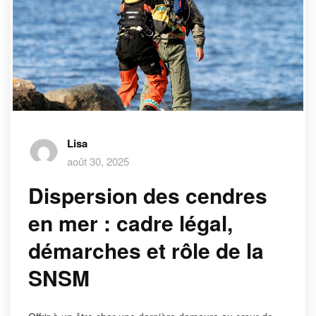
Lisa
août 30, 2025
Dispersion des cendres
en mer : cadre légal,
démarches et rôle de la
SNSM