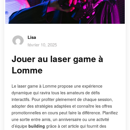
Lisa
février 10, 2025
Jouer au laser game à
Lomme
Le laser game à Lomme propose une expérience
dynamique qui ravira tous les amateurs de défis
interactifs. Pour profiter pleinement de chaque session,
adopter des stratégies adaptées et connaître les offres
promotionnelles en cours peut faire la différence. Planifiez
une sortie entre amis, un anniversaire ou une activité
d’équipe
building
grâce à cet article qui fournit des