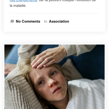
la maladie.
No Comments
In
Association