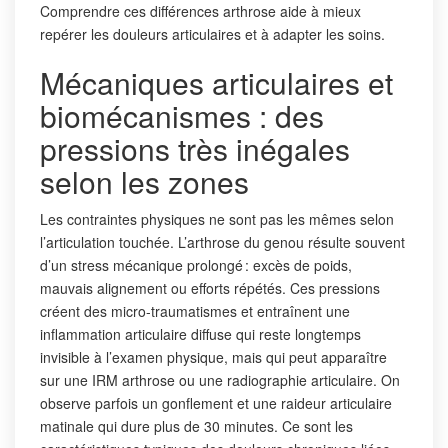
Comprendre ces différences arthrose aide à mieux
repérer les douleurs articulaires et à adapter les soins.
Mécaniques articulaires et
biomécanismes : des
pressions très inégales
selon les zones
Les contraintes physiques ne sont pas les mêmes selon
l’articulation touchée. L’arthrose du genou résulte souvent
d’un stress mécanique prolongé : excès de poids,
mauvais alignement ou efforts répétés. Ces pressions
créent des micro-traumatismes et entraînent une
inflammation articulaire diffuse qui reste longtemps
invisible à l’examen physique, mais qui peut apparaître
sur une IRM arthrose ou une radiographie articulaire. On
observe parfois un gonflement et une raideur articulaire
matinale qui dure plus de 30 minutes. Ce sont les