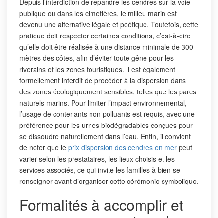
Depuis l’interdiction de répandre les cendres sur la voie
publique ou dans les cimetières, le milieu marin est
devenu une alternative légale et poétique. Toutefois, cette
pratique doit respecter certaines conditions, c’est-à-dire
qu’elle doit être réalisée à une distance minimale de 300
mètres des côtes, afin d’éviter toute gêne pour les
riverains et les zones touristiques. Il est également
formellement interdit de procéder à la dispersion dans
des zones écologiquement sensibles, telles que les parcs
naturels marins. Pour limiter l’impact environnemental,
l’usage de contenants non polluants est requis, avec une
préférence pour les urnes biodégradables conçues pour
se dissoudre naturellement dans l’eau. Enfin, il convient
de noter que le
prix dispersion des cendres en mer
peut
varier selon les prestataires, les lieux choisis et les
services associés, ce qui invite les familles à bien se
renseigner avant d’organiser cette cérémonie symbolique.
Formalités à accomplir et