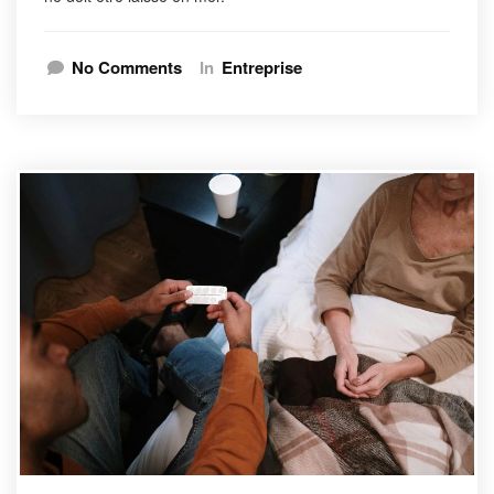
No Comments
In
Entreprise