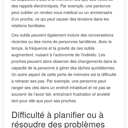
des rappels électroniques. Par exemple, une personne
peut oublier un rendez-vous médical ou un anniversaire
d’un proche, ce qui peut causer des tensions dans les
relations familiales.
Ces oublis peuvent également inclure des conversations
récentes ou des noms de personnes familières. Avec le
temps, la fréquence et la gravité de ces oublis
augmentent, nuisant à l’autonomie de l’individu. Les
proches peuvent alors observer des changements dans la
capacité de la personne à gérer des tâches quotidiennes.
Un autre aspect de cette perte de mémoire est la difficulté
à retracer ses pas. Par exemple, une personne peut
ranger ses clés dans un endroit inhabituel et ne pas se
souvenir de l’avoir fait, entraînant frustration et anxiété
tant pour elle que pour ses proches.
Difficulté à planifier ou à
résoudre des problèmes