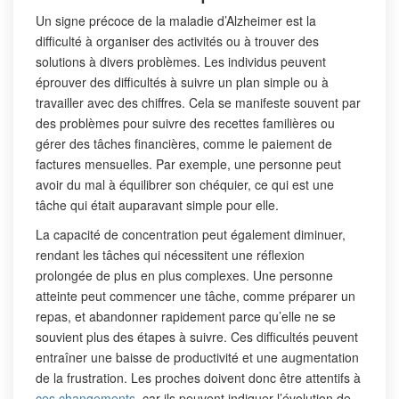
Un signe précoce de la maladie d’Alzheimer est la
difficulté à organiser des activités ou à trouver des
solutions à divers problèmes. Les individus peuvent
éprouver des difficultés à suivre un plan simple ou à
travailler avec des chiffres. Cela se manifeste souvent par
des problèmes pour suivre des recettes familières ou
gérer des tâches financières, comme le paiement de
factures mensuelles. Par exemple, une personne peut
avoir du mal à équilibrer son chéquier, ce qui est une
tâche qui était auparavant simple pour elle.
La capacité de concentration peut également diminuer,
rendant les tâches qui nécessitent une réflexion
prolongée de plus en plus complexes. Une personne
atteinte peut commencer une tâche, comme préparer un
repas, et abandonner rapidement parce qu’elle ne se
souvient plus des étapes à suivre. Ces difficultés peuvent
entraîner une baisse de productivité et une augmentation
de la frustration. Les proches doivent donc être attentifs à
ces changements,
car ils peuvent indiquer l’évolution de