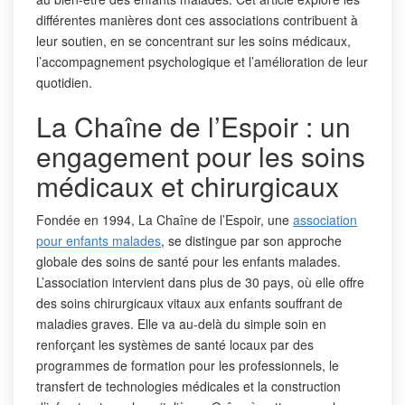
différentes manières dont ces associations contribuent à
leur soutien, en se concentrant sur les soins médicaux,
l’accompagnement psychologique et l’amélioration de leur
quotidien.
La Chaîne de l’Espoir : un
engagement pour les soins
médicaux et chirurgicaux
Fondée en 1994, La Chaîne de l’Espoir, une
association
pour enfants malades
, se distingue par son approche
globale des soins de santé pour les enfants malades.
L’association intervient dans plus de 30 pays, où elle offre
des soins chirurgicaux vitaux aux enfants souffrant de
maladies graves. Elle va au-delà du simple soin en
renforçant les systèmes de santé locaux par des
programmes de formation pour les professionnels, le
transfert de technologies médicales et la construction