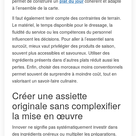
permet de construire un
plat du jour
cohérent et adapté
à l’ensemble de la carte.
Il faut également tenir compte des contraintes de terrain.
Le matériel, le temps disponible pour le dressage, la
fluidité du service ou les compétences du personnel
influencent les décisions. Pour aller à l’essentiel sans
surcoût, mieux vaut privilégier des produits de saison,
souvent plus accessibles et savoureux. Utiliser des
ingrédients présents dans d’autres plats réduit aussi les
pertes. Enfin, choisir des morceaux moins conventionnels
permet souvent de surprendre à moindre coût, tout en
valorisant un savoir-faire culinaire.
Créer une assiette
originale sans complexifier
la mise en œuvre
Innover ne signifie pas systématiquement investir dans
des ingrédients onéreux ou multiplier les préparations.