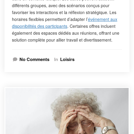
différents groupes, avec des scénarios conçus pour
favoriser les interactions et la réflexion stratégique. Les
horaires flexibles permettent d’adapter l’
événement aux
disponibilités des participants
. Certaines offres incluent
également des espaces dédiés aux réunions, offrant une
solution complète pour allier travail et divertissement.
No Comments
In
Loisirs