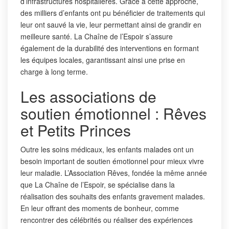
d’infrastructures hospitalières. Grâce à cette approche,
des milliers d’enfants ont pu bénéficier de traitements qui
leur ont sauvé la vie, leur permettant ainsi de grandir en
meilleure santé. La Chaîne de l’Espoir s’assure
également de la durabilité des interventions en formant
les équipes locales, garantissant ainsi une prise en
charge à long terme.
Les associations de
soutien émotionnel : Rêves
et Petits Princes
Outre les soins médicaux, les enfants malades ont un
besoin important de soutien émotionnel pour mieux vivre
leur maladie. L’Association Rêves, fondée la même année
que La Chaîne de l’Espoir, se spécialise dans la
réalisation des souhaits des enfants gravement malades.
En leur offrant des moments de bonheur, comme
rencontrer des célébrités ou réaliser des expériences