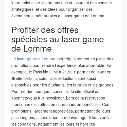
informations sur les promotions en cours et des conseils
stratégiques, et des idées pour organiser des
événements mémorables au laser game de Lomme.
Profiter des offres
spéciales au laser game
de Lomme
Le
laser game à Lomme
met régulièrement en place des
promotions pour rendre l’expérience plus abordable. Par
exemple, le Pass No Limit à 21,90 € permet de jouer en
illimité certains soirs. Des réductions sont aussi
disponibles pour les étudiants, les familles et les groupes.
Pour ne rien manquer, consultez le site officiel ou
abonnez-vous à la newsletter. Lors de la réservation,
mentionnez les offres en cours pour en bénéficier. Ces
promotions, largement appréciées, permettent de jouer
plus longtemps sans dépenser davantage. Il faut vérifier
les conditions, notamment les jours et horaires