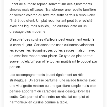
L’effet de surprise repose souvent sur des ajustements
simples mais efficaces. Transformer une recette familière
en version colorée ou texturée suffit parfois à renouveler
l’intérêt du client. Un plat réconfortant peut être revisité
avec des légumes oubliés, une cuisson lente ou un
dressage plus moderne.
S’inspirer des cuisines d’ailleurs peut également enrichir
la carte du jour. Certaines traditions culinaires valorisent
les épices, les légumineuses ou les sauces maison, avec
un excellent rapport coût-plaisir. Ce type de plat permet
souvent d’élargir son offre tout en maîtrisant le budget par
portion.
Les accompagnements jouent également un rôle
stratégique. Un écrasé parfumé, une salade fraîche avec
une vinaigrette maison ou une garniture simple mais bien
pensée apportent du caractère sans déséquilibrer les
coûts. Cela permet d’atteindre un résultat complet et
harmonieux en cuisine comme à table.