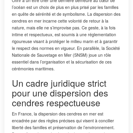
Offrir à un être cher une dernière demeure au cœur de
l’océan est un choix de plus en plus prisé par les familles
en quête de sérénité et de symbolisme. La dispersion des
cendres en mer incarne cette volonté de retour à la
nature, mais elle ne s’improvise pas. Ce geste, à la fois
intime et respectueux, est soumis à une réglementation
rigoureuse visant à protéger le milieu marin et à garantir
le respect des normes en vigueur. En parallèle, la Société
Nationale de Sauvetage en Mer (SNSM) joue un rôle
essentiel dans l’organisation et la sécurisation de ces
cérémonies maritimes.
Un cadre juridique strict
pour une dispersion des
cendres respectueuse
En France, la dispersion des cendres en mer est
encadrée par des règles précises qui visent à concilier
liberté des familles et préservation de l’environnement.