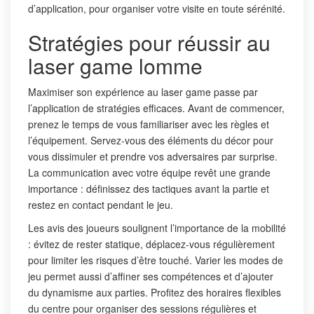
d’application, pour organiser votre visite en toute sérénité.
Stratégies pour réussir au
laser game lomme
Maximiser son expérience au laser game passe par
l’application de stratégies efficaces. Avant de commencer,
prenez le temps de vous familiariser avec les règles et
l’équipement. Servez-vous des éléments du décor pour
vous dissimuler et prendre vos adversaires par surprise.
La communication avec votre équipe revêt une grande
importance : définissez des tactiques avant la partie et
restez en contact pendant le jeu.
Les avis des joueurs soulignent l’importance de la mobilité
: évitez de rester statique, déplacez-vous régulièrement
pour limiter les risques d’être touché. Varier les modes de
jeu permet aussi d’affiner ses compétences et d’ajouter
du dynamisme aux parties. Profitez des horaires flexibles
du centre pour organiser des sessions régulières et