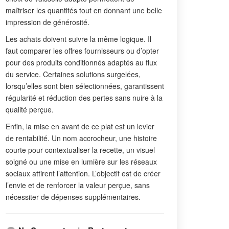
maîtriser les quantités tout en donnant une belle
impression de générosité.
Les achats doivent suivre la même logique. Il
faut comparer les offres fournisseurs ou d’opter
pour des produits conditionnés adaptés au flux
du service. Certaines solutions surgelées,
lorsqu’elles sont bien sélectionnées, garantissent
régularité et réduction des pertes sans nuire à la
qualité perçue.
Enfin, la mise en avant de ce plat est un levier
de rentabilité. Un nom accrocheur, une histoire
courte pour contextualiser la recette, un visuel
soigné ou une mise en lumière sur les réseaux
sociaux attirent l’attention. L’objectif est de créer
l’envie et de renforcer la valeur perçue, sans
nécessiter de dépenses supplémentaires.