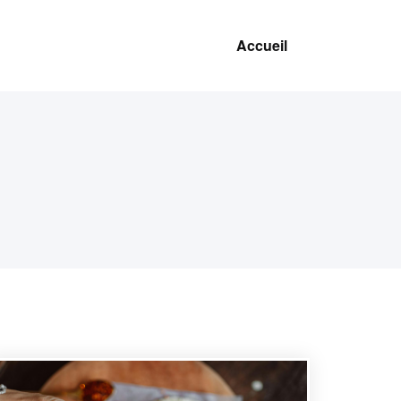
Accueil