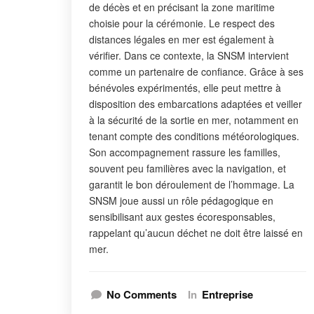
de décès et en précisant la zone maritime
choisie pour la cérémonie. Le respect des
distances légales en mer est également à
vérifier. Dans ce contexte, la SNSM intervient
comme un partenaire de confiance. Grâce à ses
bénévoles expérimentés, elle peut mettre à
disposition des embarcations adaptées et veiller
à la sécurité de la sortie en mer, notamment en
tenant compte des conditions météorologiques.
Son accompagnement rassure les familles,
souvent peu familières avec la navigation, et
garantit le bon déroulement de l’hommage. La
SNSM joue aussi un rôle pédagogique en
sensibilisant aux gestes écoresponsables,
rappelant qu’aucun déchet ne doit être laissé en
mer.
No Comments
In
Entreprise