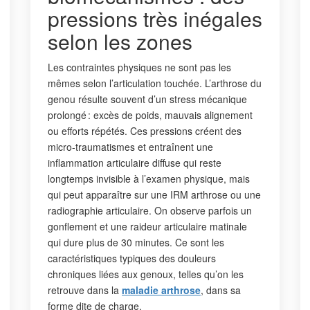
pressions très inégales
selon les zones
Les contraintes physiques ne sont pas les
mêmes selon l’articulation touchée. L’arthrose du
genou résulte souvent d’un stress mécanique
prolongé : excès de poids, mauvais alignement
ou efforts répétés. Ces pressions créent des
micro-traumatismes et entraînent une
inflammation articulaire diffuse qui reste
longtemps invisible à l’examen physique, mais
qui peut apparaître sur une IRM arthrose ou une
radiographie articulaire. On observe parfois un
gonflement et une raideur articulaire matinale
qui dure plus de 30 minutes. Ce sont les
caractéristiques typiques des douleurs
chroniques liées aux genoux, telles qu’on les
retrouve dans la
maladie arthrose
, dans sa
forme dite de charge.