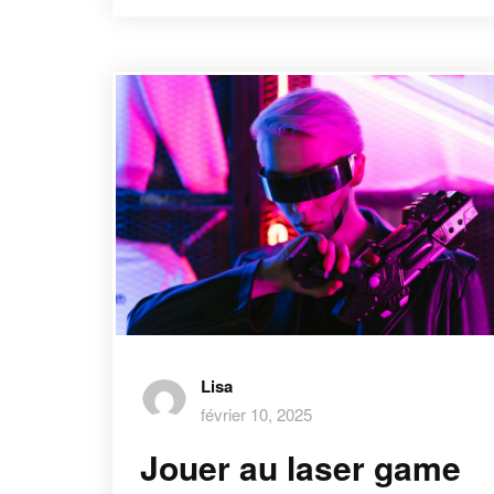
Lisa
février 10, 2025
Jouer au laser game