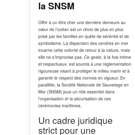
la SNSM
Offrir à un être cher une dernière demeure au
cœur de l’océan est un choix de plus en plus
prisé par les familles en quête de sérénité et de
symbolisme. La dispersion des cendres en mer
incarne cette volonté de retour à la nature, mais
elle ne s’improvise pas. Ce geste, à la fois intime
et respectueux, est soumis à une réglementation
rigoureuse visant à protéger le milieu marin et à
garantir le respect des normes en vigueur. En
parallèle, la Société Nationale de Sauvetage en
Mer (SNSM) joue un rôle essentiel dans
l’organisation et la sécurisation de ces
cérémonies maritimes.
Un cadre juridique
strict pour une