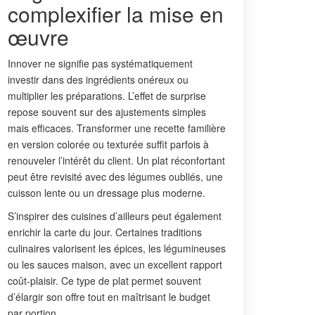
complexifier la mise en
œuvre
Innover ne signifie pas systématiquement
investir dans des ingrédients onéreux ou
multiplier les préparations. L’effet de surprise
repose souvent sur des ajustements simples
mais efficaces. Transformer une recette familière
en version colorée ou texturée suffit parfois à
renouveler l’intérêt du client. Un plat réconfortant
peut être revisité avec des légumes oubliés, une
cuisson lente ou un dressage plus moderne.
S’inspirer des cuisines d’ailleurs peut également
enrichir la carte du jour. Certaines traditions
culinaires valorisent les épices, les légumineuses
ou les sauces maison, avec un excellent rapport
coût-plaisir. Ce type de plat permet souvent
d’élargir son offre tout en maîtrisant le budget
par portion.