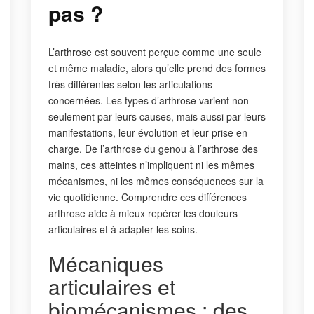
pas ?
L’arthrose est souvent perçue comme une seule
et même maladie, alors qu’elle prend des formes
très différentes selon les articulations
concernées. Les types d’arthrose varient non
seulement par leurs causes, mais aussi par leurs
manifestations, leur évolution et leur prise en
charge. De l’arthrose du genou à l’arthrose des
mains, ces atteintes n’impliquent ni les mêmes
mécanismes, ni les mêmes conséquences sur la
vie quotidienne. Comprendre ces différences
arthrose aide à mieux repérer les douleurs
articulaires et à adapter les soins.
Mécaniques
articulaires et
biomécanismes : des