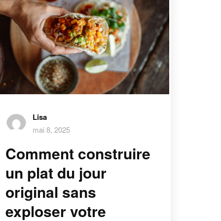
Lisa
mai 8, 2025
Comment construire
un plat du jour
original sans
exploser votre