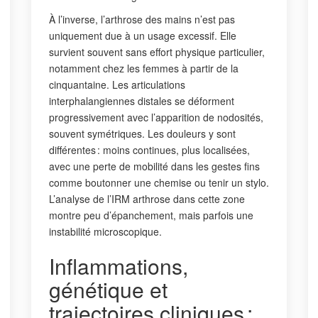
À l’inverse, l’arthrose des mains n’est pas
uniquement due à un usage excessif. Elle
survient souvent sans effort physique particulier,
notamment chez les femmes à partir de la
cinquantaine. Les articulations
interphalangiennes distales se déforment
progressivement avec l’apparition de nodosités,
souvent symétriques. Les douleurs y sont
différentes : moins continues, plus localisées,
avec une perte de mobilité dans les gestes fins
comme boutonner une chemise ou tenir un stylo.
L’analyse de l’IRM arthrose dans cette zone
montre peu d’épanchement, mais parfois une
instabilité microscopique.
Inflammations,
génétique et
trajectoires cliniques :