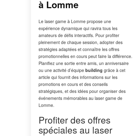
à Lomme
Le laser game à Lomme propose une
expérience dynamique qui ravira tous les
amateurs de défis interactifs. Pour profiter
pleinement de chaque session, adopter des
stratégies adaptées et connaître les offres
promotionnelles en cours peut faire la différence.
Planifiez une sortie entre amis, un anniversaire
ou une activité d’équipe
building
grâce à cet
article qui fournit des informations sur les
promotions en cours et des conseils
stratégiques, et des idées pour organiser des
événements mémorables au laser game de
Lomme.
Profiter des offres
spéciales au laser