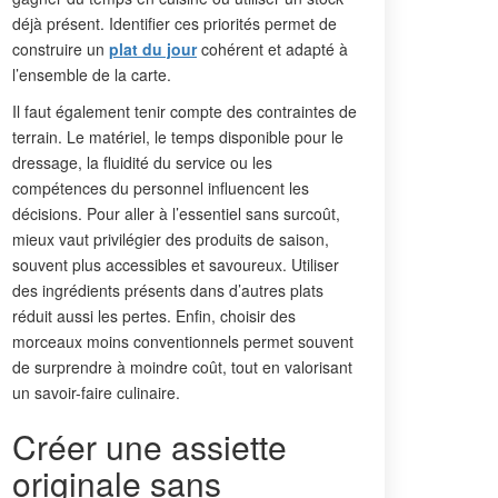
déjà présent. Identifier ces priorités permet de
construire un
plat du jour
cohérent et adapté à
l’ensemble de la carte.
Il faut également tenir compte des contraintes de
terrain. Le matériel, le temps disponible pour le
dressage, la fluidité du service ou les
compétences du personnel influencent les
décisions. Pour aller à l’essentiel sans surcoût,
mieux vaut privilégier des produits de saison,
souvent plus accessibles et savoureux. Utiliser
des ingrédients présents dans d’autres plats
réduit aussi les pertes. Enfin, choisir des
morceaux moins conventionnels permet souvent
de surprendre à moindre coût, tout en valorisant
un savoir-faire culinaire.
Créer une assiette
originale sans