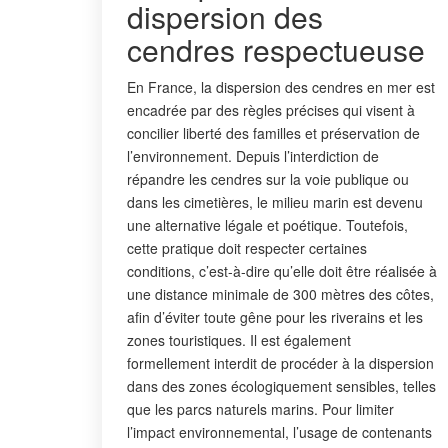
dispersion des
cendres respectueuse
En France, la dispersion des cendres en mer est
encadrée par des règles précises qui visent à
concilier liberté des familles et préservation de
l’environnement. Depuis l’interdiction de
répandre les cendres sur la voie publique ou
dans les cimetières, le milieu marin est devenu
une alternative légale et poétique. Toutefois,
cette pratique doit respecter certaines
conditions, c’est-à-dire qu’elle doit être réalisée à
une distance minimale de 300 mètres des côtes,
afin d’éviter toute gêne pour les riverains et les
zones touristiques. Il est également
formellement interdit de procéder à la dispersion
dans des zones écologiquement sensibles, telles
que les parcs naturels marins. Pour limiter
l’impact environnemental, l’usage de contenants