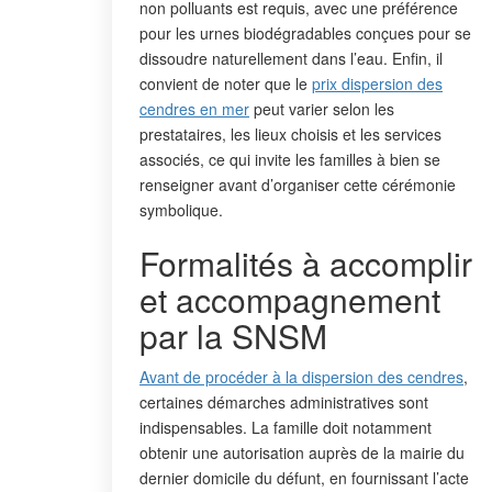
non polluants est requis, avec une préférence
pour les urnes biodégradables conçues pour se
dissoudre naturellement dans l’eau. Enfin, il
convient de noter que le
prix dispersion des
cendres en mer
peut varier selon les
prestataires, les lieux choisis et les services
associés, ce qui invite les familles à bien se
renseigner avant d’organiser cette cérémonie
symbolique.
Formalités à accomplir
et accompagnement
par la SNSM
Avant de procéder à la dispersion des cendres
,
certaines démarches administratives sont
indispensables. La famille doit notamment
obtenir une autorisation auprès de la mairie du
dernier domicile du défunt, en fournissant l’acte