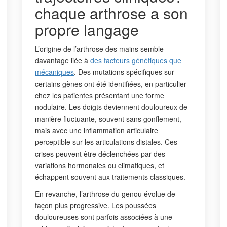
chaque arthrose a son
propre langage
L’origine de l’arthrose des mains semble
davantage liée à
des facteurs génétiques que
mécaniques
. Des mutations spécifiques sur
certains gènes ont été identifiées, en particulier
chez les patientes présentant une forme
nodulaire. Les doigts deviennent douloureux de
manière fluctuante, souvent sans gonflement,
mais avec une inflammation articulaire
perceptible sur les articulations distales. Ces
crises peuvent être déclenchées par des
variations hormonales ou climatiques, et
échappent souvent aux traitements classiques.
En revanche, l’arthrose du genou évolue de
façon plus progressive. Les poussées
douloureuses sont parfois associées à une