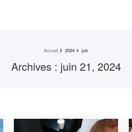
Accueil
2024
juin
Archives : juin 21, 2024