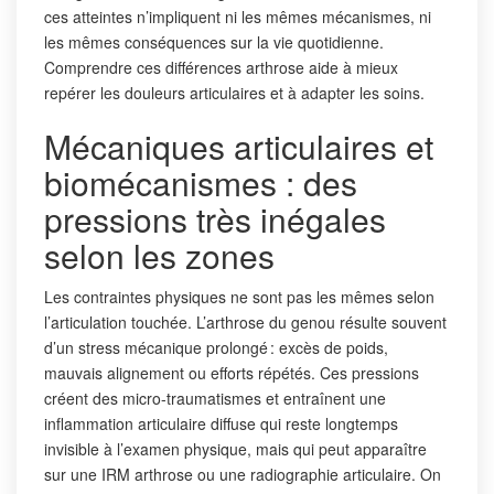
ces atteintes n’impliquent ni les mêmes mécanismes, ni
les mêmes conséquences sur la vie quotidienne.
Comprendre ces différences arthrose aide à mieux
repérer les douleurs articulaires et à adapter les soins.
Mécaniques articulaires et
biomécanismes : des
pressions très inégales
selon les zones
Les contraintes physiques ne sont pas les mêmes selon
l’articulation touchée. L’arthrose du genou résulte souvent
d’un stress mécanique prolongé : excès de poids,
mauvais alignement ou efforts répétés. Ces pressions
créent des micro-traumatismes et entraînent une
inflammation articulaire diffuse qui reste longtemps
invisible à l’examen physique, mais qui peut apparaître
sur une IRM arthrose ou une radiographie articulaire. On