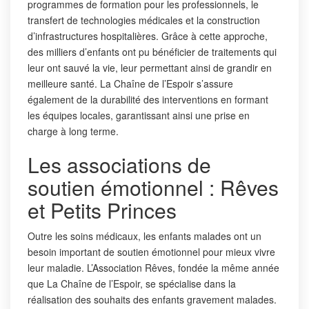
programmes de formation pour les professionnels, le
transfert de technologies médicales et la construction
d’infrastructures hospitalières. Grâce à cette approche,
des milliers d’enfants ont pu bénéficier de traitements qui
leur ont sauvé la vie, leur permettant ainsi de grandir en
meilleure santé. La Chaîne de l’Espoir s’assure
également de la durabilité des interventions en formant
les équipes locales, garantissant ainsi une prise en
charge à long terme.
Les associations de
soutien émotionnel : Rêves
et Petits Princes
Outre les soins médicaux, les enfants malades ont un
besoin important de soutien émotionnel pour mieux vivre
leur maladie. L’Association Rêves, fondée la même année
que La Chaîne de l’Espoir, se spécialise dans la
réalisation des souhaits des enfants gravement malades.