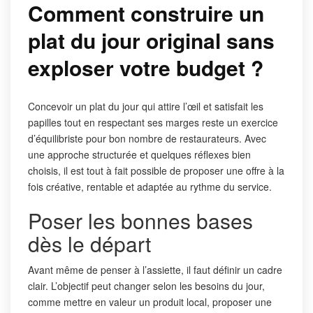
Comment construire un
plat du jour original sans
exploser votre budget ?
Concevoir un plat du jour qui attire l’œil et satisfait les
papilles tout en respectant ses marges reste un exercice
d’équilibriste pour bon nombre de restaurateurs. Avec
une approche structurée et quelques réflexes bien
choisis, il est tout à fait possible de proposer une offre à la
fois créative, rentable et adaptée au rythme du service.
Poser les bonnes bases
dès le départ
Avant même de penser à l’assiette, il faut définir un cadre
clair. L’objectif peut changer selon les besoins du jour,
comme mettre en valeur un produit local, proposer une