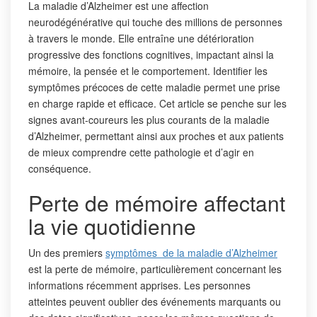
La maladie d’Alzheimer est une affection
neurodégénérative qui touche des millions de personnes
à travers le monde. Elle entraîne une détérioration
progressive des fonctions cognitives, impactant ainsi la
mémoire, la pensée et le comportement. Identifier les
symptômes précoces de cette maladie permet une prise
en charge rapide et efficace. Cet article se penche sur les
signes avant-coureurs les plus courants de la maladie
d’Alzheimer, permettant ainsi aux proches et aux patients
de mieux comprendre cette pathologie et d’agir en
conséquence.
Perte de mémoire affectant
la vie quotidienne
Un des premiers
symptômes de la maladie d’Alzheimer
est la perte de mémoire, particulièrement concernant les
informations récemment apprises. Les personnes
atteintes peuvent oublier des événements marquants ou