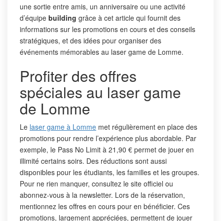
une sortie entre amis, un anniversaire ou une activité
d’équipe
building
grâce à cet article qui fournit des
informations sur les promotions en cours et des conseils
stratégiques, et des idées pour organiser des
événements mémorables au laser game de Lomme.
Profiter des offres
spéciales au laser game
de Lomme
Le
laser game à Lomme
met régulièrement en place des
promotions pour rendre l’expérience plus abordable. Par
exemple, le Pass No Limit à 21,90 € permet de jouer en
illimité certains soirs. Des réductions sont aussi
disponibles pour les étudiants, les familles et les groupes.
Pour ne rien manquer, consultez le site officiel ou
abonnez-vous à la newsletter. Lors de la réservation,
mentionnez les offres en cours pour en bénéficier. Ces
promotions, largement appréciées, permettent de jouer