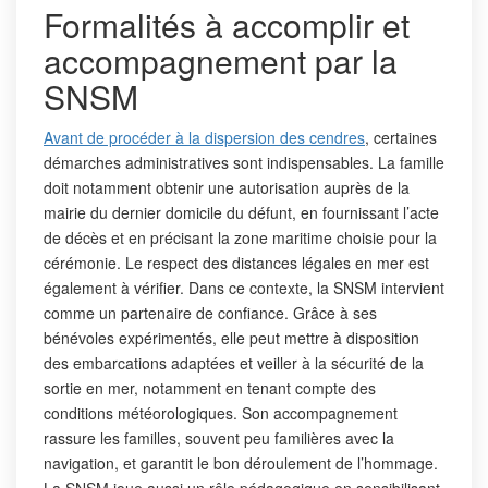
Formalités à accomplir et
accompagnement par la
SNSM
Avant de procéder à la dispersion des cendres
, certaines
démarches administratives sont indispensables. La famille
doit notamment obtenir une autorisation auprès de la
mairie du dernier domicile du défunt, en fournissant l’acte
de décès et en précisant la zone maritime choisie pour la
cérémonie. Le respect des distances légales en mer est
également à vérifier. Dans ce contexte, la SNSM intervient
comme un partenaire de confiance. Grâce à ses
bénévoles expérimentés, elle peut mettre à disposition
des embarcations adaptées et veiller à la sécurité de la
sortie en mer, notamment en tenant compte des
conditions météorologiques. Son accompagnement
rassure les familles, souvent peu familières avec la
navigation, et garantit le bon déroulement de l’hommage.
La SNSM joue aussi un rôle pédagogique en sensibilisant