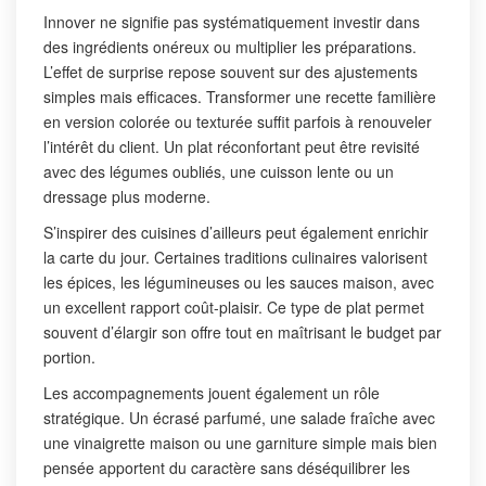
Innover ne signifie pas systématiquement investir dans
des ingrédients onéreux ou multiplier les préparations.
L’effet de surprise repose souvent sur des ajustements
simples mais efficaces. Transformer une recette familière
en version colorée ou texturée suffit parfois à renouveler
l’intérêt du client. Un plat réconfortant peut être revisité
avec des légumes oubliés, une cuisson lente ou un
dressage plus moderne.
S’inspirer des cuisines d’ailleurs peut également enrichir
la carte du jour. Certaines traditions culinaires valorisent
les épices, les légumineuses ou les sauces maison, avec
un excellent rapport coût-plaisir. Ce type de plat permet
souvent d’élargir son offre tout en maîtrisant le budget par
portion.
Les accompagnements jouent également un rôle
stratégique. Un écrasé parfumé, une salade fraîche avec
une vinaigrette maison ou une garniture simple mais bien
pensée apportent du caractère sans déséquilibrer les