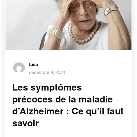
Lisa
décembre 9, 2024
Les symptômes
précoces de la maladie
d’Alzheimer : Ce qu’il faut
savoir