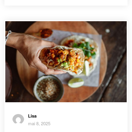
Lisa
mai 8, 2025