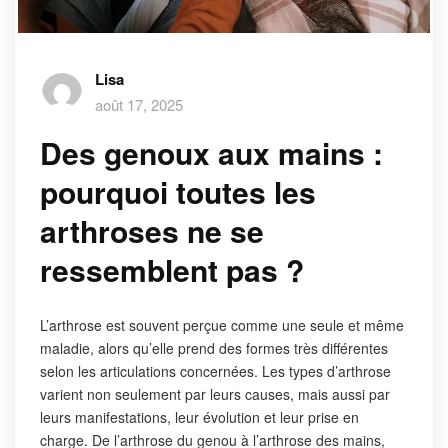
Lisa
août 17, 2025
Des genoux aux mains :
pourquoi toutes les
arthroses ne se
ressemblent pas ?
L’arthrose est souvent perçue comme une seule et même
maladie, alors qu’elle prend des formes très différentes
selon les articulations concernées. Les types d’arthrose
varient non seulement par leurs causes, mais aussi par
leurs manifestations, leur évolution et leur prise en
charge. De l’arthrose du genou à l’arthrose des mains,