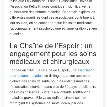
telles que La Chaîne de l’Espoir, l’Association Rêves et
l’Association Petits Princes contribuent significativement
au bien-être des enfants malades. Cet article explore les
différentes manières dont ces associations contribuent à
leur soutien, en se concentrant sur les soins médicaux,
l’accompagnement psychologique et l’amélioration de leur
quotidien.
La Chaîne de l’Espoir : un
engagement pour les soins
médicaux et chirurgicaux
Fondée en 1994, La Chaîne de l’Espoir, une
association
pour enfants malades
, se distingue par son approche
globale des soins de santé pour les enfants malades.
L’association intervient dans plus de 30 pays, où elle offre
des soins chirurgicaux vitaux aux enfants souffrant de
maladies graves. Elle va au-delà du simple soin en
renforçant les systèmes de santé locaux par des