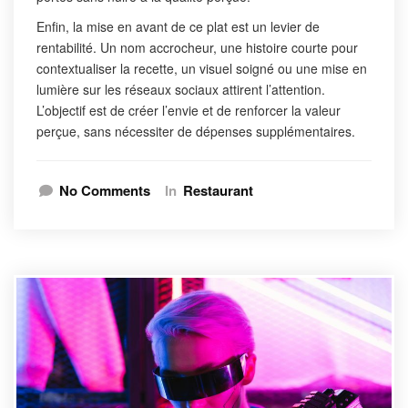
Enfin, la mise en avant de ce plat est un levier de
rentabilité. Un nom accrocheur, une histoire courte pour
contextualiser la recette, un visuel soigné ou une mise en
lumière sur les réseaux sociaux attirent l’attention.
L’objectif est de créer l’envie et de renforcer la valeur
perçue, sans nécessiter de dépenses supplémentaires.
No Comments
In
Restaurant