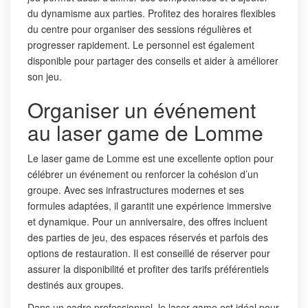
du dynamisme aux parties. Profitez des horaires flexibles
du centre pour organiser des sessions régulières et
progresser rapidement. Le personnel est également
disponible pour partager des conseils et aider à améliorer
son jeu.
Organiser un événement
au laser game de Lomme
Le laser game de Lomme est une excellente option pour
célébrer un événement ou renforcer la cohésion d’un
groupe. Avec ses infrastructures modernes et ses
formules adaptées, il garantit une expérience immersive
et dynamique. Pour un anniversaire, des offres incluent
des parties de jeu, des espaces réservés et parfois des
options de restauration. Il est conseillé de réserver pour
assurer la disponibilité et profiter des tarifs préférentiels
destinés aux groupes.
Dans un cadre professionnel, le laser game est idéal pour