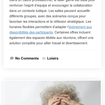
renforcer l’esprit d’équipe et encourager la collaboration
dans un contexte ludique. Les salles peuvent accueillir
différents groupes, avec des scénarios conçus pour
favoriser les interactions et la réflexion stratégique. Les
horaires flexibles permettent d’adapter l’
événement aux
disponibilités des participants
. Certaines offres incluent
également des espaces dédiés aux réunions, offrant une
solution complète pour allier travail et divertissement.
No Comments
In
Loisirs