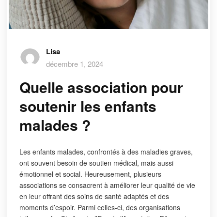
Lisa
décembre 1, 2024
Quelle association pour
soutenir les enfants
malades ?
Les enfants malades, confrontés à des maladies graves,
ont souvent besoin de soutien médical, mais aussi
émotionnel et social. Heureusement, plusieurs
associations se consacrent à améliorer leur qualité de vie
en leur offrant des soins de santé adaptés et des
moments d’espoir. Parmi celles-ci, des organisations