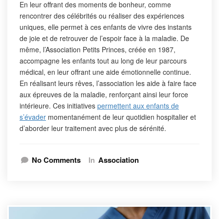
En leur offrant des moments de bonheur, comme
rencontrer des célébrités ou réaliser des expériences
uniques, elle permet à ces enfants de vivre des instants
de joie et de retrouver de l’espoir face à la maladie. De
même, l’Association Petits Princes, créée en 1987,
accompagne les enfants tout au long de leur parcours
médical, en leur offrant une aide émotionnelle continue.
En réalisant leurs rêves, l’association les aide à faire face
aux épreuves de la maladie, renforçant ainsi leur force
intérieure. Ces initiatives
permettent aux enfants de
s’évader
momentanément de leur quotidien hospitalier et
d’aborder leur traitement avec plus de sérénité.
No Comments
In
Association