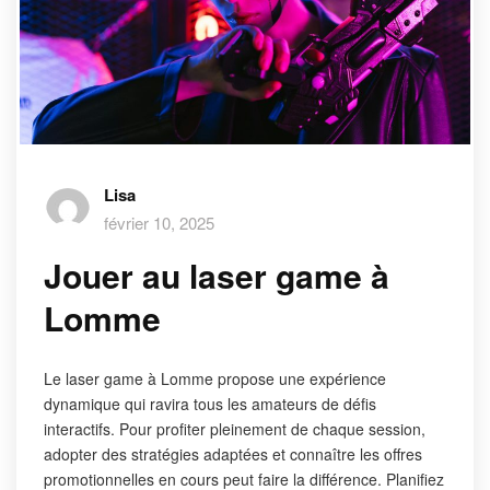
Lisa
février 10, 2025
Jouer au laser game à
Lomme
Le laser game à Lomme propose une expérience
dynamique qui ravira tous les amateurs de défis
interactifs. Pour profiter pleinement de chaque session,
adopter des stratégies adaptées et connaître les offres
promotionnelles en cours peut faire la différence. Planifiez