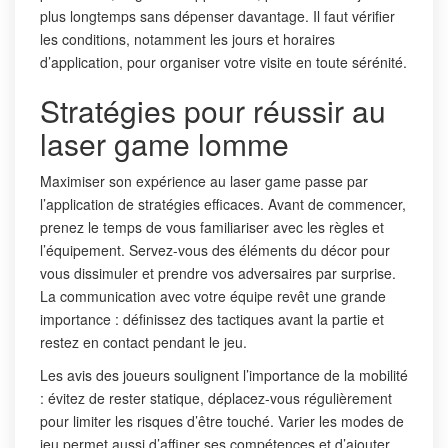
plus longtemps sans dépenser davantage. Il faut vérifier
les conditions, notamment les jours et horaires
d’application, pour organiser votre visite en toute sérénité.
Stratégies pour réussir au
laser game lomme
Maximiser son expérience au laser game passe par
l’application de stratégies efficaces. Avant de commencer,
prenez le temps de vous familiariser avec les règles et
l’équipement. Servez-vous des éléments du décor pour
vous dissimuler et prendre vos adversaires par surprise.
La communication avec votre équipe revêt une grande
importance : définissez des tactiques avant la partie et
restez en contact pendant le jeu.
Les avis des joueurs soulignent l’importance de la mobilité
: évitez de rester statique, déplacez-vous régulièrement
pour limiter les risques d’être touché. Varier les modes de
jeu permet aussi d’affiner ses compétences et d’ajouter