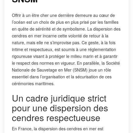
Offrir à un être cher une dernière demeure au cœur de
l’océan est un choix de plus en plus prisé par les familles
en quête de sérénité et de symbolisme. La dispersion des
cendres en mer incarne cette volonté de retour à la
nature, mais elle ne s’improvise pas. Ce geste, à la fois
intime et respectueux, est soumis à une réglementation
rigoureuse visant à protéger le milieu marin et à garantir
le respect des normes en vigueur. En parallèle, la Société
Nationale de Sauvetage en Mer (SNSM) joue un rôle
essentiel dans l’organisation et la sécurisation de ces
cérémonies maritimes.
Un cadre juridique strict
pour une dispersion des
cendres respectueuse
En France, la dispersion des cendres en mer est