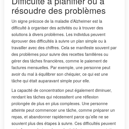
Difficulté à planifier ou à
résoudre des problèmes
Un signe précoce de la maladie d’Alzheimer est la
difficulté à organiser des activités ou à trouver des
solutions à divers problèmes. Les individus peuvent
éprouver des difficultés à suivre un plan simple ou à
travailler avec des chiffres. Cela se manifeste souvent par
des problèmes pour suivre des recettes familières ou
gérer des tâches financières, comme le paiement de
factures mensuelles. Par exemple, une personne peut
avoir du mal à équilibrer son chéquier, ce qui est une
tâche qui était auparavant simple pour elle.
La capacité de concentration peut également diminuer,
rendant les tâches qui nécessitent une réflexion
prolongée de plus en plus complexes. Une personne
atteinte peut commencer une tâche, comme préparer un
repas, et abandonner rapidement parce qu’elle ne se
souvient plus des étapes à suivre. Ces difficultés peuvent