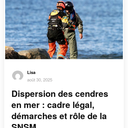
Lisa
août 30, 2025
Dispersion des cendres
en mer : cadre légal,
démarches et rôle de la
SNSM