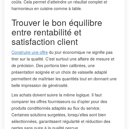
coûts. Cela permet d’atteindre un résultat complet et
harmonieux en cuisine comme à table.
Trouver le bon équilibre
entre rentabilité et
satisfaction client
Construire une offre
du jour économique ne signifie pas
tirer sur la qualité. C’est surtout une affaire de mesure et
de précision. Des portions bien calibrées, une
présentation soignée et un choix de vaisselle adapté
permettent de maîtriser les quantités tout en donnant une
belle impression de générosité.
Les achats doivent suivre la même logique. Il faut
comparer les offres fournisseurs ou d’opter pour des
produits conditionnés adaptés au flux du service.
Certaines solutions surgelées, lorsqu’elles sont bien
sélectionnées, garantissent régularité et réduction des
pertes sans nuire à la qualité perçue.