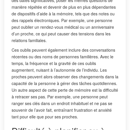
des dates significatives, poser les mêmes questions de
manière répétée et devenir de plus en plus dépendantes
de dispositifs d’aide à la mémoire, tels que des notes ou
des rappels électroniques. Par exemple, une personne
peut oublier un rendez-vous médical ou un anniversaire
d’un proche, ce qui peut causer des tensions dans les
relations familiales.
Ces oublis peuvent également inclure des conversations
récentes ou des noms de personnes familières. Avec le
temps, la fréquence et la gravité de ces oublis
augmentent, nuisant à l’autonomie de l’individu. Les
proches peuvent alors observer des changements dans la
capacité de la personne à gérer des tâches quotidiennes.
Un autre aspect de cette perte de mémoire est la difficulté
à retracer ses pas. Par exemple, une personne peut
ranger ses clés dans un endroit inhabituel et ne pas se
souvenir de l’avoir fait, entraînant frustration et anxiété
tant pour elle que pour ses proches.