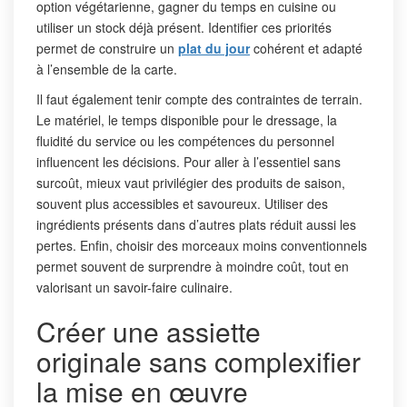
option végétarienne, gagner du temps en cuisine ou
utiliser un stock déjà présent. Identifier ces priorités
permet de construire un
plat du jour
cohérent et adapté
à l’ensemble de la carte.
Il faut également tenir compte des contraintes de terrain.
Le matériel, le temps disponible pour le dressage, la
fluidité du service ou les compétences du personnel
influencent les décisions. Pour aller à l’essentiel sans
surcoût, mieux vaut privilégier des produits de saison,
souvent plus accessibles et savoureux. Utiliser des
ingrédients présents dans d’autres plats réduit aussi les
pertes. Enfin, choisir des morceaux moins conventionnels
permet souvent de surprendre à moindre coût, tout en
valorisant un savoir-faire culinaire.
Créer une assiette
originale sans complexifier
la mise en œuvre