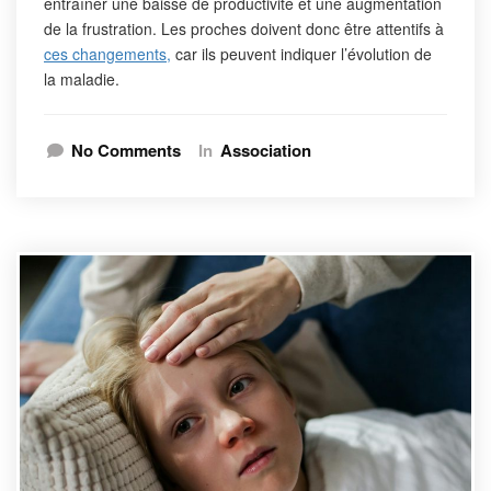
entraîner une baisse de productivité et une augmentation
de la frustration. Les proches doivent donc être attentifs à
ces changements,
car ils peuvent indiquer l’évolution de
la maladie.
No Comments
In
Association