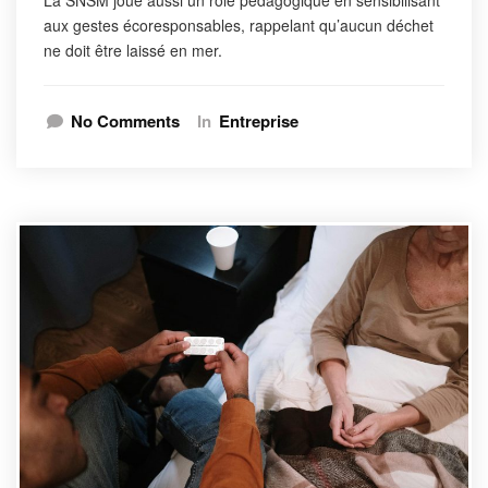
aux gestes écoresponsables, rappelant qu’aucun déchet
ne doit être laissé en mer.
No Comments
In
Entreprise