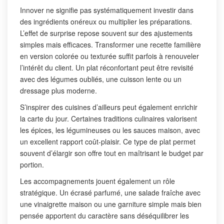
Innover ne signifie pas systématiquement investir dans
des ingrédients onéreux ou multiplier les préparations.
L’effet de surprise repose souvent sur des ajustements
simples mais efficaces. Transformer une recette familière
en version colorée ou texturée suffit parfois à renouveler
l’intérêt du client. Un plat réconfortant peut être revisité
avec des légumes oubliés, une cuisson lente ou un
dressage plus moderne.
S’inspirer des cuisines d’ailleurs peut également enrichir
la carte du jour. Certaines traditions culinaires valorisent
les épices, les légumineuses ou les sauces maison, avec
un excellent rapport coût-plaisir. Ce type de plat permet
souvent d’élargir son offre tout en maîtrisant le budget par
portion.
Les accompagnements jouent également un rôle
stratégique. Un écrasé parfumé, une salade fraîche avec
une vinaigrette maison ou une garniture simple mais bien
pensée apportent du caractère sans déséquilibrer les