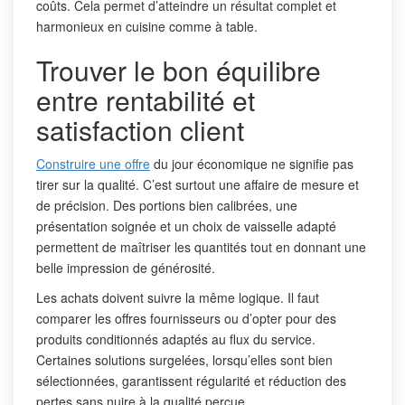
coûts. Cela permet d’atteindre un résultat complet et
harmonieux en cuisine comme à table.
Trouver le bon équilibre
entre rentabilité et
satisfaction client
Construire une offre
du jour économique ne signifie pas
tirer sur la qualité. C’est surtout une affaire de mesure et
de précision. Des portions bien calibrées, une
présentation soignée et un choix de vaisselle adapté
permettent de maîtriser les quantités tout en donnant une
belle impression de générosité.
Les achats doivent suivre la même logique. Il faut
comparer les offres fournisseurs ou d’opter pour des
produits conditionnés adaptés au flux du service.
Certaines solutions surgelées, lorsqu’elles sont bien
sélectionnées, garantissent régularité et réduction des
pertes sans nuire à la qualité perçue.