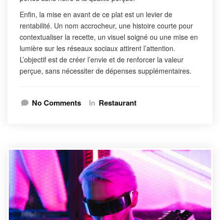
Enfin, la mise en avant de ce plat est un levier de
rentabilité. Un nom accrocheur, une histoire courte pour
contextualiser la recette, un visuel soigné ou une mise en
lumière sur les réseaux sociaux attirent l’attention.
L’objectif est de créer l’envie et de renforcer la valeur
perçue, sans nécessiter de dépenses supplémentaires.
No Comments
In
Restaurant