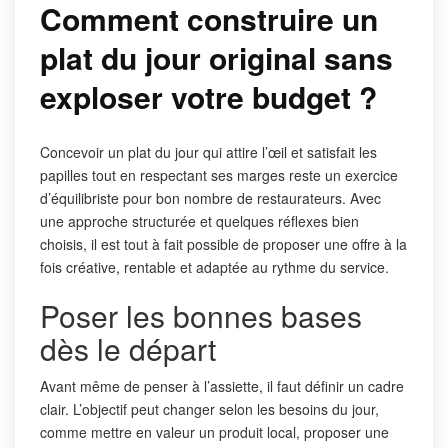
Comment construire un
plat du jour original sans
exploser votre budget ?
Concevoir un plat du jour qui attire l’œil et satisfait les
papilles tout en respectant ses marges reste un exercice
d’équilibriste pour bon nombre de restaurateurs. Avec
une approche structurée et quelques réflexes bien
choisis, il est tout à fait possible de proposer une offre à la
fois créative, rentable et adaptée au rythme du service.
Poser les bonnes bases
dès le départ
Avant même de penser à l’assiette, il faut définir un cadre
clair. L’objectif peut changer selon les besoins du jour,
comme mettre en valeur un produit local, proposer une