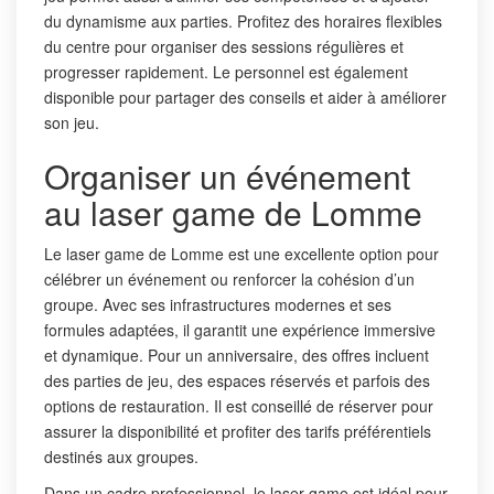
du dynamisme aux parties. Profitez des horaires flexibles
du centre pour organiser des sessions régulières et
progresser rapidement. Le personnel est également
disponible pour partager des conseils et aider à améliorer
son jeu.
Organiser un événement
au laser game de Lomme
Le laser game de Lomme est une excellente option pour
célébrer un événement ou renforcer la cohésion d’un
groupe. Avec ses infrastructures modernes et ses
formules adaptées, il garantit une expérience immersive
et dynamique. Pour un anniversaire, des offres incluent
des parties de jeu, des espaces réservés et parfois des
options de restauration. Il est conseillé de réserver pour
assurer la disponibilité et profiter des tarifs préférentiels
destinés aux groupes.
Dans un cadre professionnel, le laser game est idéal pour