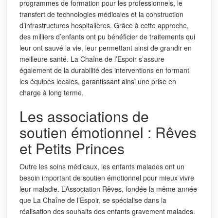
programmes de formation pour les professionnels, le
transfert de technologies médicales et la construction
d’infrastructures hospitalières. Grâce à cette approche,
des milliers d’enfants ont pu bénéficier de traitements qui
leur ont sauvé la vie, leur permettant ainsi de grandir en
meilleure santé. La Chaîne de l’Espoir s’assure
également de la durabilité des interventions en formant
les équipes locales, garantissant ainsi une prise en
charge à long terme.
Les associations de
soutien émotionnel : Rêves
et Petits Princes
Outre les soins médicaux, les enfants malades ont un
besoin important de soutien émotionnel pour mieux vivre
leur maladie. L’Association Rêves, fondée la même année
que La Chaîne de l’Espoir, se spécialise dans la
réalisation des souhaits des enfants gravement malades.