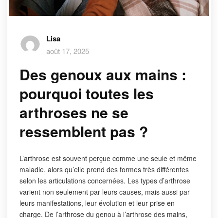
Lisa
août 17, 2025
Des genoux aux mains :
pourquoi toutes les
arthroses ne se
ressemblent pas ?
L’arthrose est souvent perçue comme une seule et même
maladie, alors qu’elle prend des formes très différentes
selon les articulations concernées. Les types d’arthrose
varient non seulement par leurs causes, mais aussi par
leurs manifestations, leur évolution et leur prise en
charge. De l’arthrose du genou à l’arthrose des mains,