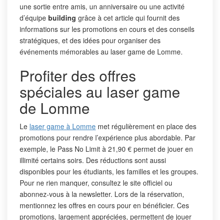
une sortie entre amis, un anniversaire ou une activité
d’équipe
building
grâce à cet article qui fournit des
informations sur les promotions en cours et des conseils
stratégiques, et des idées pour organiser des
événements mémorables au laser game de Lomme.
Profiter des offres
spéciales au laser game
de Lomme
Le
laser game à Lomme
met régulièrement en place des
promotions pour rendre l’expérience plus abordable. Par
exemple, le Pass No Limit à 21,90 € permet de jouer en
illimité certains soirs. Des réductions sont aussi
disponibles pour les étudiants, les familles et les groupes.
Pour ne rien manquer, consultez le site officiel ou
abonnez-vous à la newsletter. Lors de la réservation,
mentionnez les offres en cours pour en bénéficier. Ces
promotions, largement appréciées, permettent de jouer