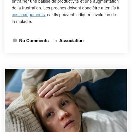
entraîner une baisse de productivité et une augmentation
de la frustration. Les proches doivent donc être attentifs à
ces changements,
car ils peuvent indiquer l’évolution de
la maladie.
No Comments
In
Association