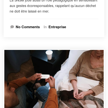
aux gestes écoresponsables, rappelant qu’aucun déchet
ne doit être laissé en mer.
No Comments
In
Entreprise