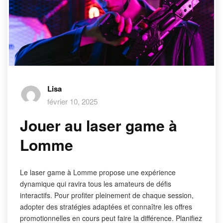
Lisa
février 10, 2025
Jouer au laser game à
Lomme
Le laser game à Lomme propose une expérience
dynamique qui ravira tous les amateurs de défis
interactifs. Pour profiter pleinement de chaque session,
adopter des stratégies adaptées et connaître les offres
promotionnelles en cours peut faire la différence. Planifiez