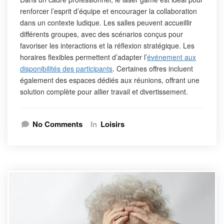
renforcer l’esprit d’équipe et encourager la collaboration
dans un contexte ludique. Les salles peuvent accueillir
différents groupes, avec des scénarios conçus pour
favoriser les interactions et la réflexion stratégique. Les
horaires flexibles permettent d’adapter l’
événement aux
disponibilités des participants
. Certaines offres incluent
également des espaces dédiés aux réunions, offrant une
solution complète pour allier travail et divertissement.
No Comments
In
Loisirs