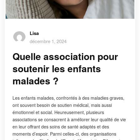
Lisa
décembre 1, 2024
Quelle association pour
soutenir les enfants
malades ?
Les enfants malades, confrontés à des maladies graves,
ont souvent besoin de soutien médical, mais aussi
émotionnel et social. Heureusement, plusieurs
associations se consacrent à améliorer leur qualité de vie
en leur offrant des soins de santé adaptés et des
moments d’espoir. Parmi celles-ci, des organisations