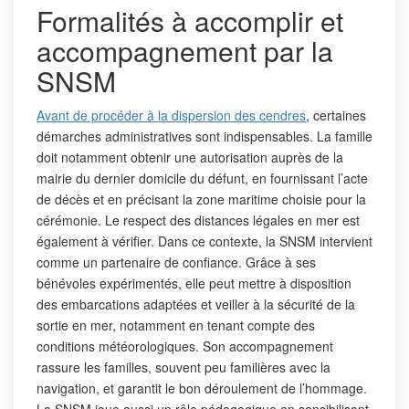
Formalités à accomplir et
accompagnement par la
SNSM
Avant de procéder à la dispersion des cendres
, certaines
démarches administratives sont indispensables. La famille
doit notamment obtenir une autorisation auprès de la
mairie du dernier domicile du défunt, en fournissant l’acte
de décès et en précisant la zone maritime choisie pour la
cérémonie. Le respect des distances légales en mer est
également à vérifier. Dans ce contexte, la SNSM intervient
comme un partenaire de confiance. Grâce à ses
bénévoles expérimentés, elle peut mettre à disposition
des embarcations adaptées et veiller à la sécurité de la
sortie en mer, notamment en tenant compte des
conditions météorologiques. Son accompagnement
rassure les familles, souvent peu familières avec la
navigation, et garantit le bon déroulement de l’hommage.
La SNSM joue aussi un rôle pédagogique en sensibilisant