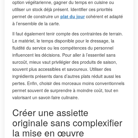
option végétarienne, gagner du temps en cuisine ou
utiliser un stock déjà présent. Identifier ces priorités
permet de construire un
plat du jour
cohérent et adapté
à l’ensemble de la carte.
Il faut également tenir compte des contraintes de terrain.
Le matériel, le temps disponible pour le dressage, la
fluidité du service ou les compétences du personnel
influencent les décisions. Pour aller à l’essentiel sans
surcoût, mieux vaut privilégier des produits de saison,
souvent plus accessibles et savoureux. Utiliser des
ingrédients présents dans d’autres plats réduit aussi les
pertes. Enfin, choisir des morceaux moins conventionnels
permet souvent de surprendre à moindre coût, tout en
valorisant un savoir-faire culinaire.
Créer une assiette
originale sans complexifier
la mise en œuvre