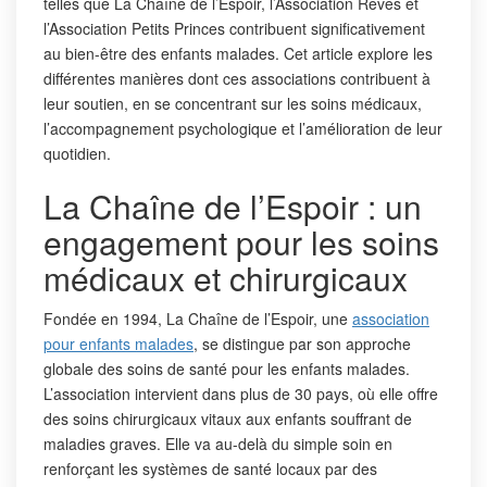
telles que La Chaîne de l’Espoir, l’Association Rêves et
l’Association Petits Princes contribuent significativement
au bien-être des enfants malades. Cet article explore les
différentes manières dont ces associations contribuent à
leur soutien, en se concentrant sur les soins médicaux,
l’accompagnement psychologique et l’amélioration de leur
quotidien.
La Chaîne de l’Espoir : un
engagement pour les soins
médicaux et chirurgicaux
Fondée en 1994, La Chaîne de l’Espoir, une
association
pour enfants malades
, se distingue par son approche
globale des soins de santé pour les enfants malades.
L’association intervient dans plus de 30 pays, où elle offre
des soins chirurgicaux vitaux aux enfants souffrant de
maladies graves. Elle va au-delà du simple soin en
renforçant les systèmes de santé locaux par des