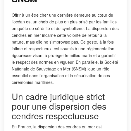
Offrir à un être cher une dernière demeure au cœur de
l’océan est un choix de plus en plus prisé par les familles
en quête de sérénité et de symbolisme. La dispersion des
cendres en mer incarne cette volonté de retour à la
nature, mais elle ne s’improvise pas. Ce geste, à la fois
intime et respectueux, est soumis à une réglementation
rigoureuse visant à protéger le milieu marin et à garantir
le respect des normes en vigueur. En parallèle, la Société
Nationale de Sauvetage en Mer (SNSM) joue un rôle
essentiel dans l’organisation et la sécurisation de ces
cérémonies maritimes.
Un cadre juridique strict
pour une dispersion des
cendres respectueuse
En France, la dispersion des cendres en mer est