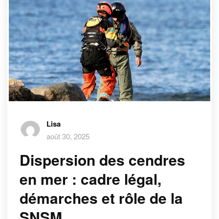
Lisa
août 30, 2025
Dispersion des cendres
en mer : cadre légal,
démarches et rôle de la
SNSM