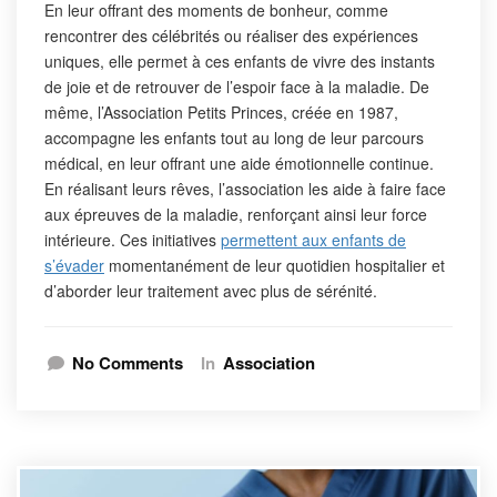
En leur offrant des moments de bonheur, comme
rencontrer des célébrités ou réaliser des expériences
uniques, elle permet à ces enfants de vivre des instants
de joie et de retrouver de l’espoir face à la maladie. De
même, l’Association Petits Princes, créée en 1987,
accompagne les enfants tout au long de leur parcours
médical, en leur offrant une aide émotionnelle continue.
En réalisant leurs rêves, l’association les aide à faire face
aux épreuves de la maladie, renforçant ainsi leur force
intérieure. Ces initiatives
permettent aux enfants de
s’évader
momentanément de leur quotidien hospitalier et
d’aborder leur traitement avec plus de sérénité.
No Comments
In
Association