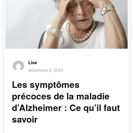
Lisa
décembre 9, 2024
Les symptômes
précoces de la maladie
d’Alzheimer : Ce qu’il faut
savoir