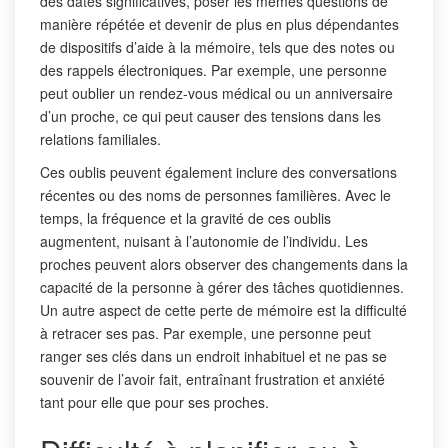
des dates significatives, poser les mêmes questions de
manière répétée et devenir de plus en plus dépendantes
de dispositifs d’aide à la mémoire, tels que des notes ou
des rappels électroniques. Par exemple, une personne
peut oublier un rendez-vous médical ou un anniversaire
d’un proche, ce qui peut causer des tensions dans les
relations familiales.
Ces oublis peuvent également inclure des conversations
récentes ou des noms de personnes familières. Avec le
temps, la fréquence et la gravité de ces oublis
augmentent, nuisant à l’autonomie de l’individu. Les
proches peuvent alors observer des changements dans la
capacité de la personne à gérer des tâches quotidiennes.
Un autre aspect de cette perte de mémoire est la difficulté
à retracer ses pas. Par exemple, une personne peut
ranger ses clés dans un endroit inhabituel et ne pas se
souvenir de l’avoir fait, entraînant frustration et anxiété
tant pour elle que pour ses proches.