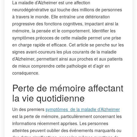
La maladie d’Alzheimer est une affection
neurodégénérative qui touche des millions de personnes
à travers le monde. Elle entraîne une détérioration
progressive des fonctions cognitives, impactant ainsi la
mémoire, la pensée et le comportement. Identifier les
symptômes précoces de cette maladie permet une prise
en charge rapide et efficace. Cet article se penche sur les
signes avant-coureurs les plus courants de la maladie
d’Alzheimer, permettant ainsi aux proches et aux patients
de mieux comprendre cette pathologie et d’agir en
conséquence.
Perte de mémoire affectant
la vie quotidienne
Un des premiers
symptômes de la maladie d’Alzheimer
est la perte de mémoire, particulièrement concernant les
informations récemment apprises. Les personnes
atteintes peuvent oublier des événements marquants ou