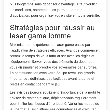
plus longtemps sans dépenser davantage. Il faut vérifier
les conditions, notamment les jours et horaires
d’application, pour organiser votre visite en toute sérénité.
Stratégies pour réussir au
laser game lomme
Maximiser son expérience au laser game passe par
l’application de stratégies efficaces. Avant de commencer,
prenez le temps de vous familiariser avec les règles et
l’équipement. Servez-vous des éléments du décor pour
vous dissimuler et prendre vos adversaires par surprise.
La communication avec votre équipe revêt une grande
importance : définissez des tactiques avant la partie et
restez en contact pendant le jeu.
Les avis des joueurs soulignent l’importance de la mobilité
: évitez de rester statique, déplacez-vous régulièrement
pour limiter les risques d’être touché. Varier les modes de
jeu permet aussi d’affiner ses compétences et d’ajouter