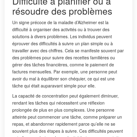
Difficulté à planifier ou à
résoudre des problèmes
Un signe précoce de la maladie d’Alzheimer est la
difficulté à organiser des activités ou à trouver des
solutions à divers problèmes. Les individus peuvent
éprouver des difficultés à suivre un plan simple ou à
travailler avec des chiffres. Cela se manifeste souvent par
des problèmes pour suivre des recettes familières ou
gérer des tâches financières, comme le paiement de
factures mensuelles. Par exemple, une personne peut
avoir du mal à équilibrer son chéquier, ce qui est une
tâche qui était auparavant simple pour elle.
La capacité de concentration peut également diminuer,
rendant les tâches qui nécessitent une réflexion
prolongée de plus en plus complexes. Une personne
atteinte peut commencer une tâche, comme préparer un
repas, et abandonner rapidement parce qu’elle ne se
souvient plus des étapes à suivre. Ces difficultés peuvent