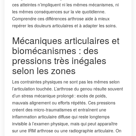
ces atteintes n’impliquent ni les mêmes mécanismes, ni
les mêmes conséquences sur la vie quotidienne.
Comprendre ces différences arthrose aide à mieux
repérer les douleurs articulaires et à adapter les soins.
Mécaniques articulaires et
biomécanismes : des
pressions très inégales
selon les zones
Les contraintes physiques ne sont pas les mêmes selon
l’articulation touchée. L’arthrose du genou résulte souvent
d’un stress mécanique prolongé : excès de poids,
mauvais alignement ou efforts répétés. Ces pressions
créent des micro-traumatismes et entraînent une
inflammation articulaire diffuse qui reste longtemps
invisible à l’examen physique, mais qui peut apparaître
sur une IRM arthrose ou une radiographie articulaire. On